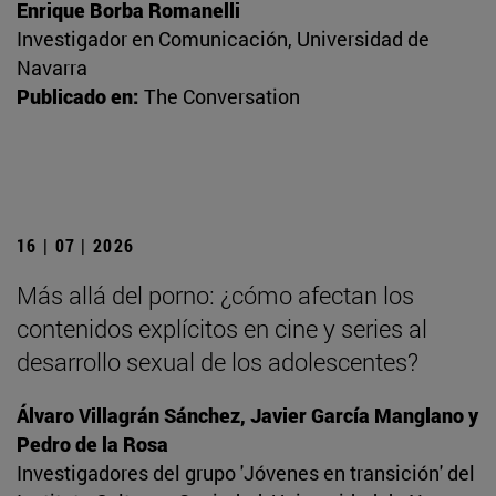
Enrique Borba Romanelli
Investigador en Comunicación, Universidad de
Navarra
Publicado en:
The Conversation
16 | 07 | 2026
Más allá del porno: ¿cómo afectan los
contenidos explícitos en cine y series al
desarrollo sexual de los adolescentes?
Álvaro Villagrán Sánchez, Javier García Manglano y
Pedro de la Rosa
Investigadores del grupo 'Jóvenes en transición' del