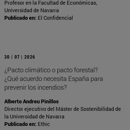
Profesor en la Facultad de Económicas,
Universidad de Navarra
Publicado en:
El Confidencial
30 | 07 | 2026
¿Pacto climático o pacto forestal?
¿Qué acuerdo necesita España para
prevenir los incendios?
Alberto Andreu Pinillos
Director ejecutivo del Máster de Sostenibilidad de
la Universidad de Navarra
Publicado en:
Ethic