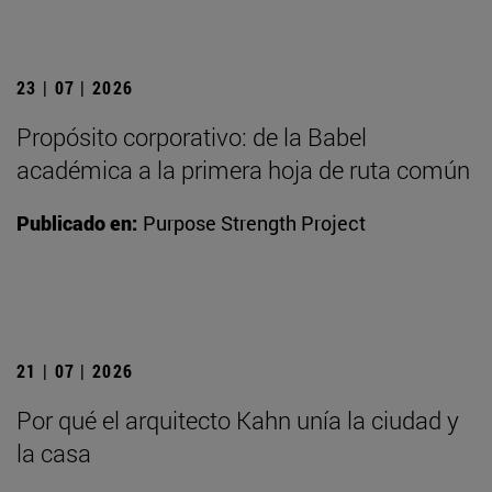
23 | 07 | 2026
Propósito corporativo: de la Babel
académica a la primera hoja de ruta común
Publicado en:
Purpose Strength Project
21 | 07 | 2026
Por qué el arquitecto Kahn unía la ciudad y
la casa