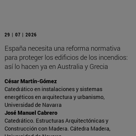
29 | 07 | 2026
España necesita una reforma normativa
para proteger los edificios de los incendios:
así lo hacen ya en Australia y Grecia
César Martín-Gómez
Catedrático en instalaciones y sistemas
energéticos en arquitectura y urbanismo,
Universidad de Navarra
José Manuel Cabrero
Catedrático. Estructuras Arquitectónicas y
Construcción con Madera. Cátedra Madera,