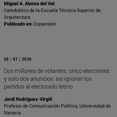
Miguel A. Alonso del Val
Catedrático de la Escuela Técnica Superior de
Arquitectura
Publicado en:
Expansión
20 | 07 | 2026
Dos millones de votantes, cinco elecciones
y solo dos anuncios: así ignoran los
partidos al electorado latino
Jordi Rodríguez-Virgili
Profesor de Comunicación Política, Universidad de
Navarra