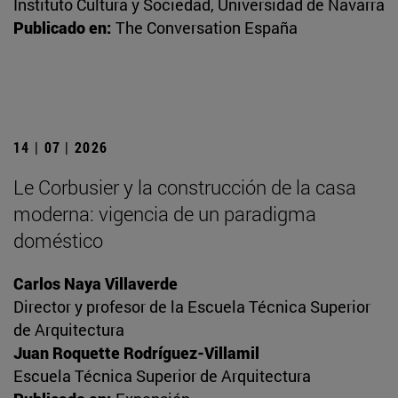
Instituto Cultura y Sociedad, Universidad de Navarra
Publicado en:
The Conversation España
14 | 07 | 2026
Le Corbusier y la construcción de la casa
moderna: vigencia de un paradigma
doméstico
Carlos Naya Villaverde
Director y profesor de la Escuela Técnica Superior
de Arquitectura
Juan Roquette Rodríguez-Villamil
Escuela Técnica Superior de Arquitectura