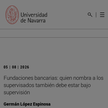
05 | 08 | 2026
Fundaciones bancarias: quien nombra a los
supervisados también debe estar bajo
supervisión
Germán López Espinosa