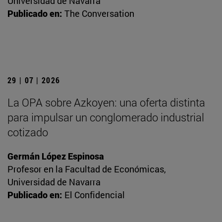
Universidad de Navarra
Publicado en:
The Conversation
29 | 07 | 2026
La OPA sobre Azkoyen: una oferta distinta
para impulsar un conglomerado industrial
cotizado
Germán López Espinosa
Profesor en la Facultad de Económicas,
Universidad de Navarra
Publicado en:
El Confidencial