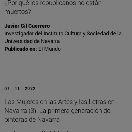
¿Por qué los republicanos no están
muertos?
Javier Gil Guerrero
Investigador del Instituto Cultura y Sociedad de la
Universidad de Navarra
Publicado en:
El Mundo
07 | 11 | 2022
Las Mujeres en las Artes y las Letras en
Navarra (3). La primera generación de
pintoras de Navarra