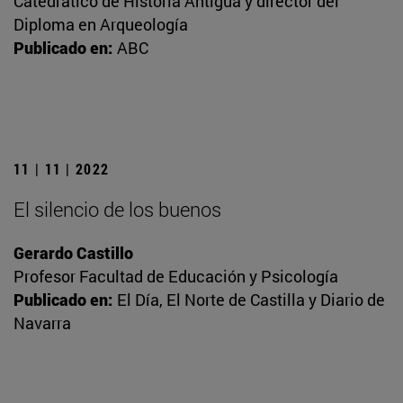
Catedrático de Historia Antigua y director del
Diploma en Arqueología
Publicado en:
ABC
11 | 11 | 2022
El silencio de los buenos
Gerardo Castillo
Profesor Facultad de Educación y Psicología
Publicado en:
El Día, El Norte de Castilla y Diario de
Navarra