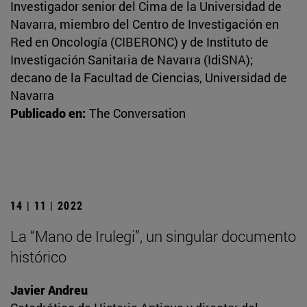
Investigador senior del Cima de la Universidad de
Navarra, miembro del Centro de Investigación en
Red en Oncología (CIBERONC) y de Instituto de
Investigación Sanitaria de Navarra (IdiSNA);
decano de la Facultad de Ciencias, Universidad de
Navarra
Publicado en:
The Conversation
14 | 11 | 2022
La “Mano de Irulegi”, un singular documento
histórico
Javier Andreu