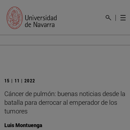
15 | 11 | 2022
Cáncer de pulmón: buenas noticias desde la
batalla para derrocar al emperador de los
tumores
Luis Montuenga