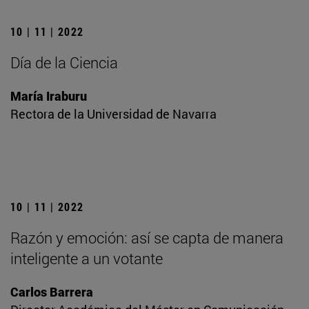
10 | 11 | 2022
Día de la Ciencia
María Iraburu
Rectora de la Universidad de Navarra
10 | 11 | 2022
Razón y emoción: así se capta de manera
inteligente a un votante
Carlos Barrera