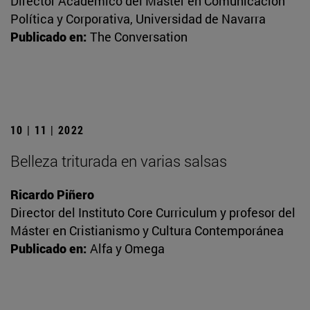
Director Académico del Máster en Comunicación
Política y Corporativa, Universidad de Navarra
Publicado en:
The Conversation
10 | 11 | 2022
Belleza triturada en varias salsas
Ricardo Piñero
Director del Instituto Core Curriculum y profesor del
Máster en Cristianismo y Cultura Contemporánea
Publicado en:
Alfa y Omega