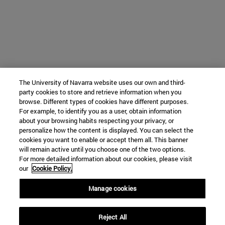
The University of Navarra website uses our own and third-
party cookies to store and retrieve information when you
browse. Different types of cookies have different purposes.
For example, to identify you as a user, obtain information
about your browsing habits respecting your privacy, or
personalize how the content is displayed. You can select the
cookies you want to enable or accept them all. This banner
will remain active until you choose one of the two options.
For more detailed information about our cookies, please visit
our
Cookie Policy.
Manage cookies
Reject All