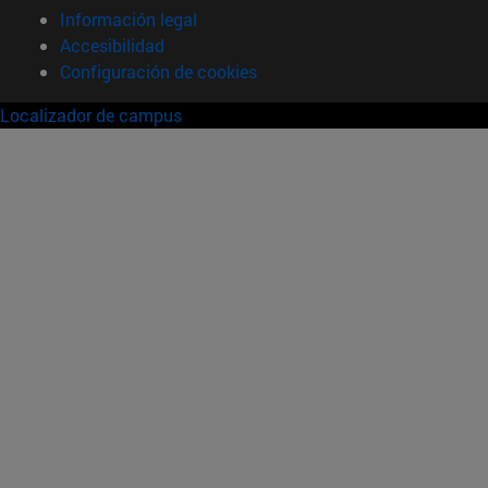
Información legal
Accesibilidad
Configuración de cookies
Localizador de campus