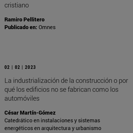
cristiano
Ramiro Pellitero
Publicado en:
Omnes
02 | 02 | 2023
La industrialización de la construcción o por
qué los edificios no se fabrican como los
automóviles
César Martín-Gómez
Catedrático en instalaciones y sistemas
energéticos en arquitectura y urbanismo