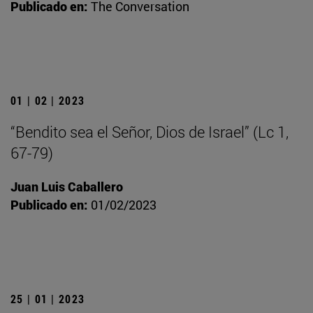
Publicado en:
The Conversation
01 | 02 | 2023
“Bendito sea el Señor, Dios de Israel” (Lc 1,
67-79)
Juan Luis Caballero
Publicado en:
01/02/2023
25 | 01 | 2023