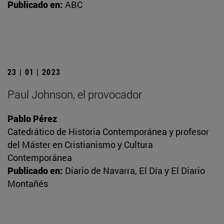
Publicado en:
ABC
23 | 01 | 2023
Paul Johnson, el provocador
Pablo Pérez
Catedrático de Historia Contemporánea y profesor
del Máster en Cristianismo y Cultura
Contemporánea
Publicado en:
Diario de Navarra, El Día y El Diario
Montañés