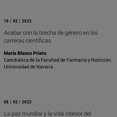
10 | 02 | 2023
Acabar con la brecha de género en las
carreras científicas
María Blanco Prieto
Catedrática de la Facultad de Farmacia y Nutrición.
Universidad de Navarra
08 | 02 | 2023
La paz mundial y la vida interior del