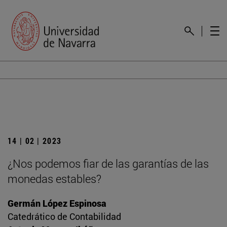
14 | 02 | 2023
¿Nos podemos fiar de las garantías de las
monedas estables?
Germán López Espinosa
Catedrático de Contabilidad