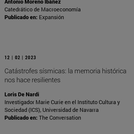
Antonio Moreno Ibáñez
Catedrático de Macroeconomía
Publicado en:
Expansión
12 | 02 | 2023
Catástrofes sísmicas: la memoria histórica
nos hace resilientes
Loris De Nardi
Investigador Marie Curie en el Instituto Cultura y
Sociedad (ICS), Universidad de Navarra
Publicado en:
The Conversation