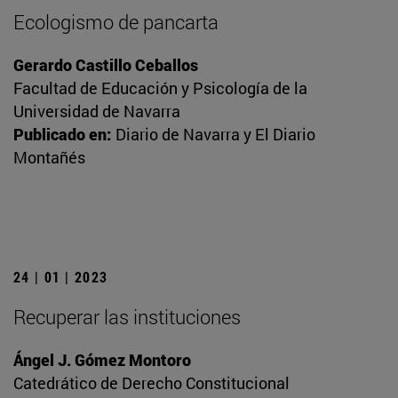
Ecologismo de pancarta
Gerardo Castillo Ceballos
Facultad de Educación y Psicología de la
Universidad de Navarra
Publicado en:
Diario de Navarra y El Diario
Montañés
24 | 01 | 2023
Recuperar las instituciones
Ángel J. Gómez Montoro
Catedrático de Derecho Constitucional