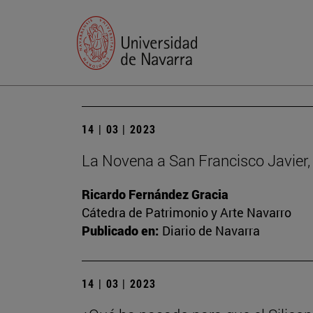
14 | 03 | 2023
La Novena a San Francisco Javier, 
Ricardo Fernández Gracia
Cátedra de Patrimonio y Arte Navarro
Publicado en:
Diario de Navarra
14 | 03 | 2023