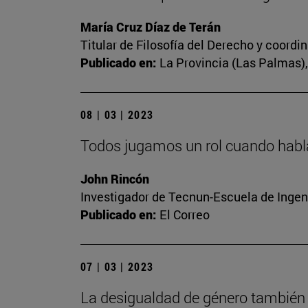
María Cruz Díaz de Terán
Titular de Filosofía del Derecho y coord
Publicado en:
La Provincia (Las Palmas), 
08 | 03 | 2023
Todos jugamos un rol cuando habl
John Rincón
Investigador de Tecnun-Escuela de Ingen
Publicado en:
El Correo
07 | 03 | 2023
La desigualdad de género también 