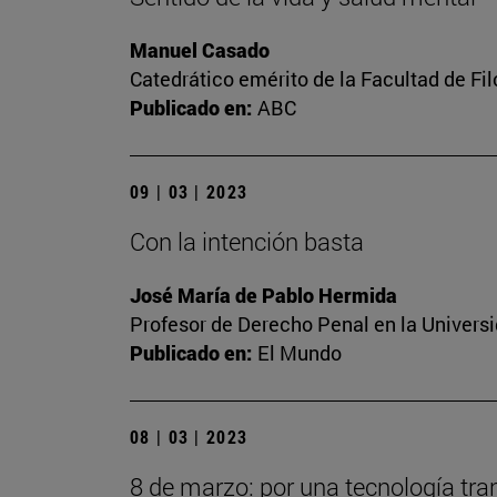
Manuel Casado
Catedrático emérito de la Facultad de Fil
Publicado en:
ABC
09 | 03 | 2023
Con la intención basta
José María de Pablo Hermida
Profesor de Derecho Penal en la Univers
Publicado en:
El Mundo
08 | 03 | 2023
8 de marzo: por una tecnología tra