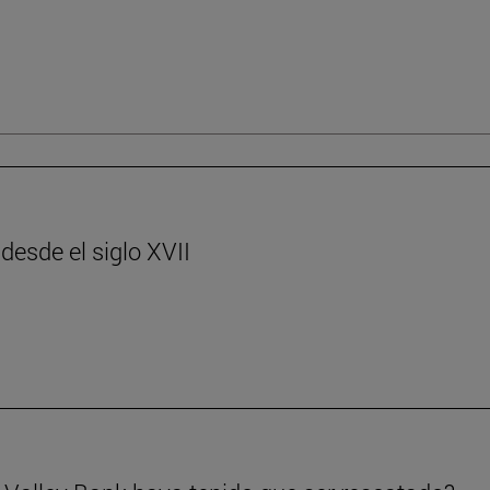
desde el siglo XVII