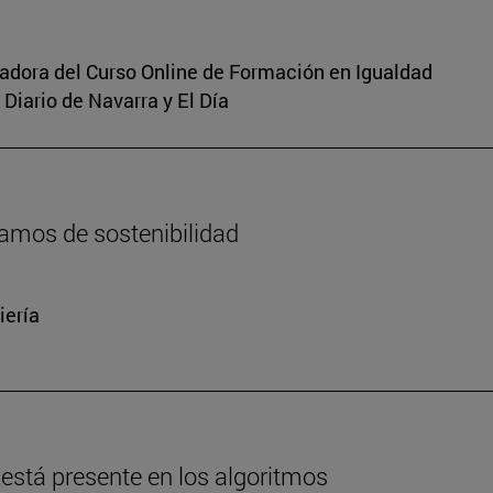
inadora del Curso Online de Formación en Igualdad
Diario de Navarra y El Día
amos de sostenibilidad
iería
está presente en los algoritmos