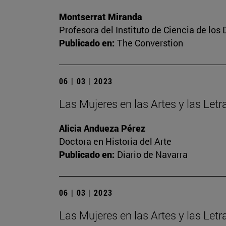
Montserrat Miranda
Profesora del Instituto de Ciencia de los 
Publicado en:
The Converstion
06 | 03 | 2023
Las Mujeres en las Artes y las Letra
Alicia Andueza Pérez
Doctora en Historia del Arte
Publicado en:
Diario de Navarra
06 | 03 | 2023
Las Mujeres en las Artes y las Let