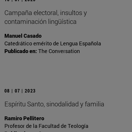
Campaña electoral, insultos y
contaminación lingüística
Manuel Casado
Catedrático emérito de Lengua Española
Publicado en:
The Conversation
08 | 07 | 2023
Espíritu Santo, sinodalidad y familia
Ramiro Pellitero
Profesor de la Facultad de Teología