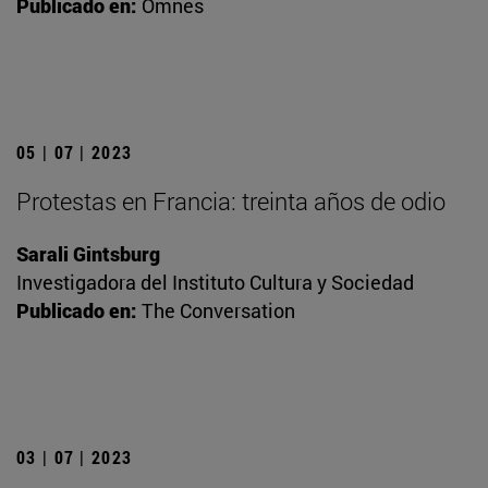
Publicado en:
Omnes
05 | 07 | 2023
Protestas en Francia: treinta años de odio
Sarali Gintsburg
Investigadora del Instituto Cultura y Sociedad
Publicado en:
The Conversation
03 | 07 | 2023