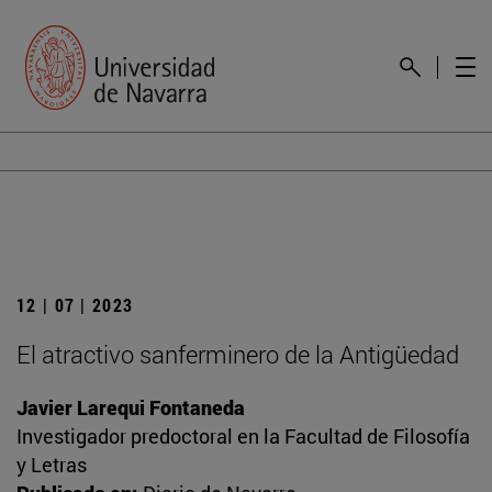
12 | 07 | 2023
El atractivo sanferminero de la Antigüedad
Javier Larequi Fontaneda
Investigador predoctoral en la Facultad de Filosofía
y Letras