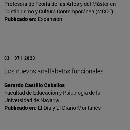
Profesora de Teoría de las Artes y del Máster en
Cristianismo y Cultura Contemporánea (MCCC)
Publicado en:
Expansión
03 | 07 | 2023
Los nuevos analfabetos funcionales
Gerardo Castillo Ceballos
Facultad de Educación y Psicología de la
Universidad de Navarra
Publicado en:
El Día y El Diario Montañés