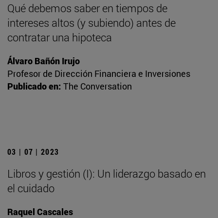
Qué debemos saber en tiempos de
intereses altos (y subiendo) antes de
contratar una hipoteca
Álvaro Bañón Irujo
Profesor de Dirección Financiera e Inversiones
Publicado en:
The Conversation
03 | 07 | 2023
Libros y gestión (I): Un liderazgo basado en
el cuidado
Raquel Cascales