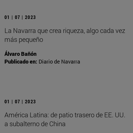
01 | 07 | 2023
La Navarra que crea riqueza, algo cada vez
más pequeño
Álvaro Bañón
Publicado en:
Diario de Navarra
01 | 07 | 2023
América Latina: de patio trasero de EE. UU.
a subalterno de China