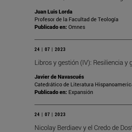
Juan Luis Lorda
Profesor de la Facultad de Teología
Publicado en:
Omnes
24 | 07 | 2023
Libros y gestión (IV): Resiliencia y 
Javier de Navascués
Catedrático de Literatura Hispanoamerica
Publicado en:
Expansión
24 | 07 | 2023
Nicolay Berdiaev y el Credo de Dos