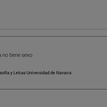
ia no tiene sexo
osofía y Letras Universidad de Navarra