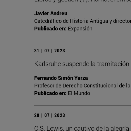
Javier Andreu
Catedrático de Historia Antigua y directo
Publicado en:
Expansión
31 | 07 | 2023
Karlsruhe suspende la tramitación 
Fernando Simón Yarza
Profesor de Derecho Constitucional de la
Publicado en:
El Mundo
28 | 07 | 2023
C.S. Lewis, un cautivo de la alegría