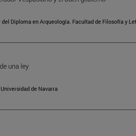
r del Diploma en Arqueología. Facultad de Filosofía y Le
de una ley
 Universidad de Navarra