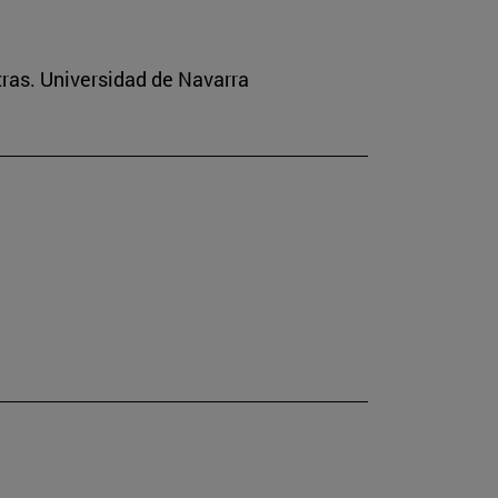
tras. Universidad de Navarra