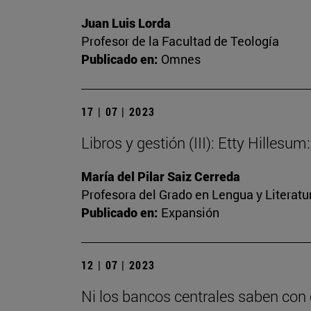
Juan Luis Lorda
Profesor de la Facultad de Teología
Publicado en:
Omnes
17 | 07 | 2023
Libros y gestión (III): Etty Hilles
María del Pilar Saiz Cerreda
Profesora del Grado en Lengua y Literat
Publicado en:
Expansión
12 | 07 | 2023
Ni los bancos centrales saben con 