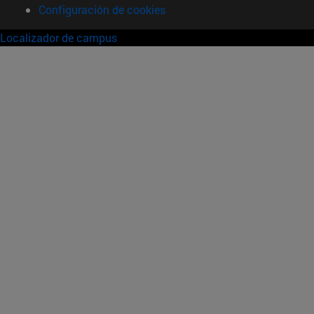
Configuración de cookies
Localizador de campus