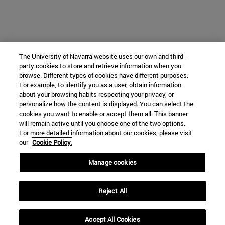
The University of Navarra website uses our own and third-
party cookies to store and retrieve information when you
browse. Different types of cookies have different purposes.
For example, to identify you as a user, obtain information
about your browsing habits respecting your privacy, or
personalize how the content is displayed. You can select the
cookies you want to enable or accept them all. This banner
will remain active until you choose one of the two options.
For more detailed information about our cookies, please visit
our
Cookie Policy.
Manage cookies
Reject All
Accept All Cookies