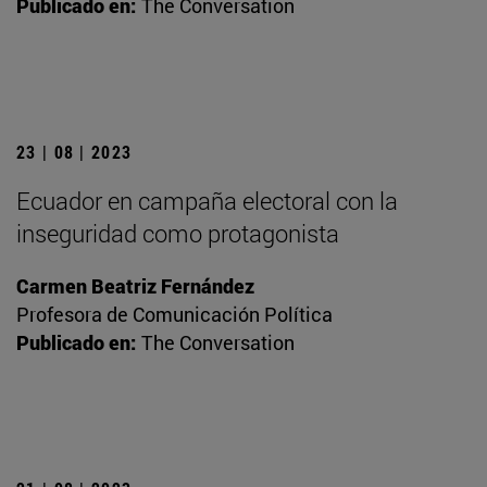
Publicado en:
The Conversation
23 | 08 | 2023
Ecuador en campaña electoral con la
inseguridad como protagonista
Carmen Beatriz Fernández
Profesora de Comunicación Política
Publicado en:
The Conversation