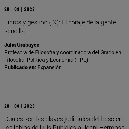
28 | 08 | 2023
Libros y gestión (IX): El coraje de la gente
sencilla
Julia Urabayen
Profesora de Filosofía y coordinadora del Grado en
Filosofía, Política y Economía (PPE)
Publicado en:
Expansión
28 | 08 | 2023
Cuáles son las claves judiciales del beso en
los labios de Luis Rubiales a Jenni Hermoso