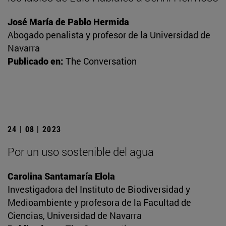
José María de Pablo Hermida
Abogado penalista y profesor de la Universidad de
Navarra
Publicado en:
The Conversation
24 | 08 | 2023
Por un uso sostenible del agua
Carolina Santamaría Elola
Investigadora del Instituto de Biodiversidad y
Medioambiente y profesora de la Facultad de
Ciencias, Universidad de Navarra