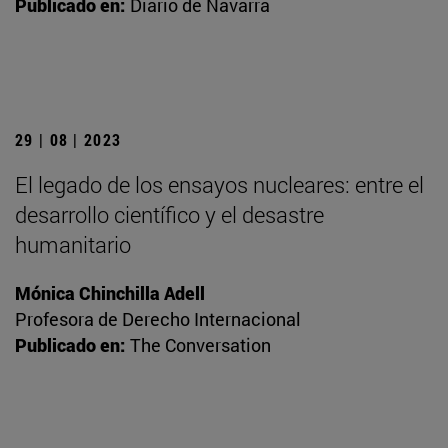
Publicado en:
Diario de Navarra
29 | 08 | 2023
El legado de los ensayos nucleares: entre el
desarrollo científico y el desastre
humanitario
Mónica Chinchilla Adell
Profesora de Derecho Internacional
Publicado en:
The Conversation