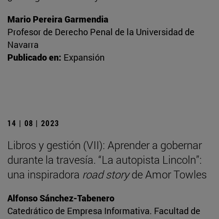
Mario Pereira Garmendia
Profesor de Derecho Penal de la Universidad de
Navarra
Publicado en:
Expansión
14 | 08 | 2023
Libros y gestión (VII): Aprender a gobernar
durante la travesía. “La autopista Lincoln”:
una inspiradora
road story
de Amor Towles
Alfonso Sánchez-Tabenero
Catedrático de Empresa Informativa. Facultad de