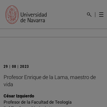
29 | 08 | 2023
Profesor Enrique de la Lama, maestro de
vida
César Izquierdo
Profesor de la Facultad de Teología