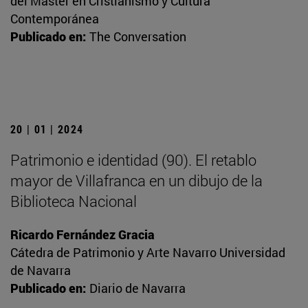
del Máster en Cristianismo y Cultura
Contemporánea
Publicado en:
The Conversation
20 | 01 | 2024
Patrimonio e identidad (90). El retablo
mayor de Villafranca en un dibujo de la
Biblioteca Nacional
Ricardo Fernández Gracia
Cátedra de Patrimonio y Arte Navarro Universidad
de Navarra
Publicado en:
Diario de Navarra