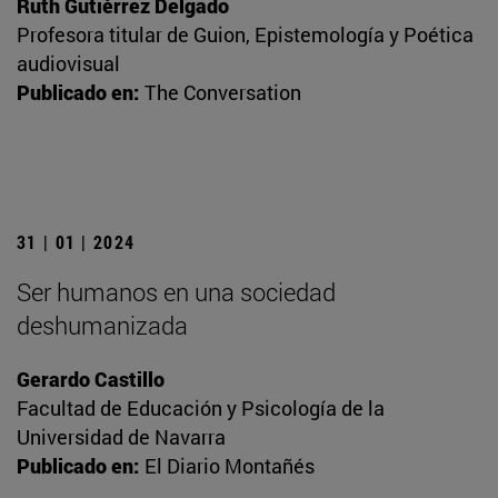
Ruth Gutiérrez Delgado
Profesora titular de Guion, Epistemología y Poética
audiovisual
Publicado en:
The Conversation
31 | 01 | 2024
Ser humanos en una sociedad
deshumanizada
Gerardo Castillo
Facultad de Educación y Psicología de la
Universidad de Navarra
Publicado en:
El Diario Montañés