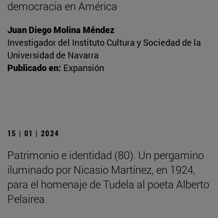
democracia en América
Juan Diego Molina Méndez
Investigador del Instituto Cultura y Sociedad de la
Universidad de Navarra
Publicado en:
Expansión
15 | 01 | 2024
Patrimonio e identidad (80). Un pergamino
iluminado por Nicasio Martínez, en 1924,
para el homenaje de Tudela al poeta Alberto
Pelairea