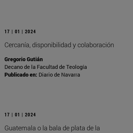
17 | 01 | 2024
Cercanía, disponibilidad y colaboración
Gregorio Gutián
Decano de la Facultad de Teología
Publicado en:
Diario de Navarra
17 | 01 | 2024
Guatemala o la bala de plata de la