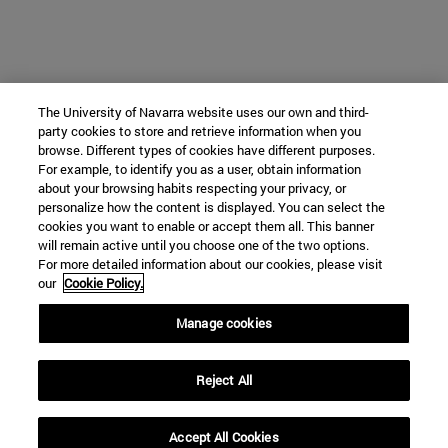
The University of Navarra website uses our own and third-
party cookies to store and retrieve information when you
browse. Different types of cookies have different purposes.
For example, to identify you as a user, obtain information
about your browsing habits respecting your privacy, or
personalize how the content is displayed. You can select the
cookies you want to enable or accept them all. This banner
will remain active until you choose one of the two options.
For more detailed information about our cookies, please visit
our
Cookie Policy.
Manage cookies
Reject All
Accept All Cookies