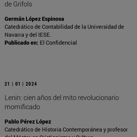
de Grifols
Germán López Espinosa
Catedrático de Contabilidad de la Universidad de
Navarra y del IESE.
Publicado en:
El Confidencial
21 | 01 | 2024
Lenin: cien años del mito revolucionario
momificado
Pablo Pérez López
Catedrático de Historia Contemporánea y profesor