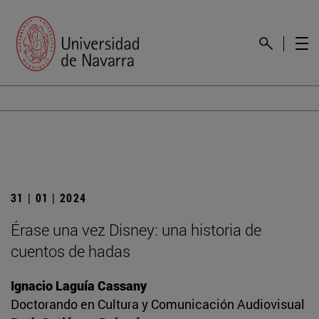
31 | 01 | 2024
Érase una vez Disney: una historia de
cuentos de hadas
Ignacio Laguía Cassany
Doctorando en Cultura y Comunicación Audiovisual