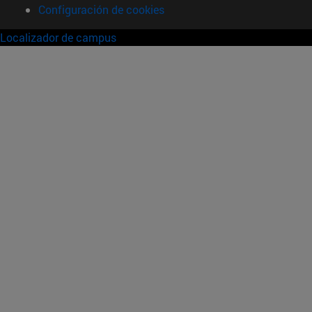
Configuración de cookies
Localizador de campus