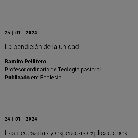
25 | 01 | 2024
La bendición de la unidad
Ramiro Pellitero
Profesor ordinario de Teología pastoral
Publicado en:
Ecclesia
24 | 01 | 2024
Las necesarias y esperadas explicaciones