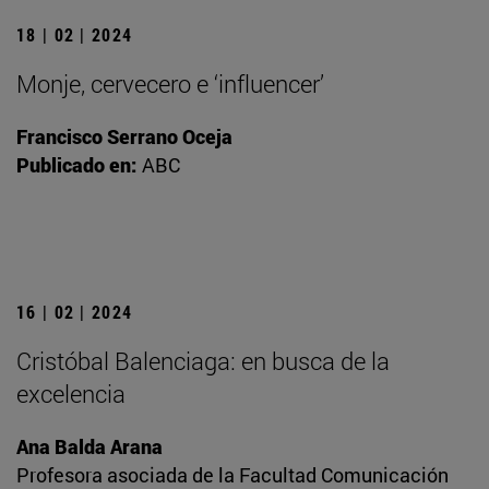
18 | 02 | 2024
Monje, cervecero e ‘influencer’
Francisco Serrano Oceja
Publicado en:
ABC
16 | 02 | 2024
Cristóbal Balenciaga: en busca de la
excelencia
Ana Balda Arana
Profesora asociada de la Facultad Comunicación