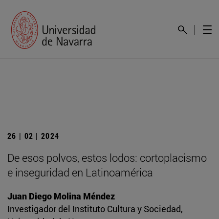
26 | 02 | 2024
De esos polvos, estos lodos: cortoplacismo
e inseguridad en Latinoamérica
Juan Diego Molina Méndez
Investigador del Instituto Cultura y Sociedad,