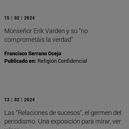
15 | 02 | 2024
Monseñor Erik Varden y su “no
comprometáis la verdad”
Francisco Serrano Oceja
Publicado en:
Religión Confidencial
13 | 02 | 2024
Las “Relaciones de sucesos”, el germen del
periodismo. Una exposición para mirar, ver