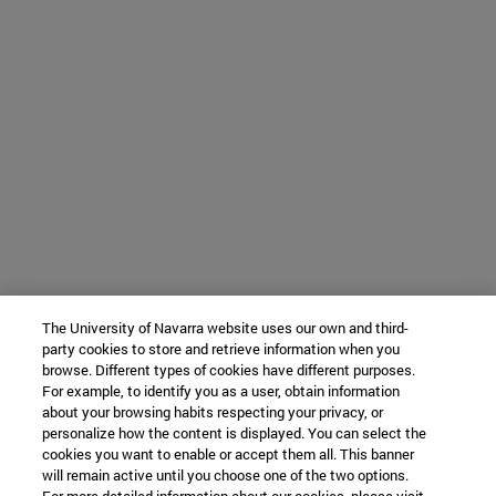
The University of Navarra website uses our own and third-
party cookies to store and retrieve information when you
browse. Different types of cookies have different purposes.
For example, to identify you as a user, obtain information
about your browsing habits respecting your privacy, or
personalize how the content is displayed. You can select the
cookies you want to enable or accept them all. This banner
will remain active until you choose one of the two options.