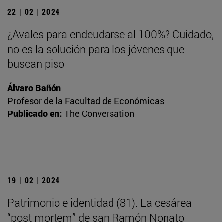
22 | 02 | 2024
¿Avales para endeudarse al 100%? Cuidado,
no es la solución para los jóvenes que
buscan piso
Álvaro Bañón
Profesor de la Facultad de Económicas
Publicado en:
The Conversation
19 | 02 | 2024
Patrimonio e identidad (81). La cesárea
“post mortem” de san Ramón Nonato