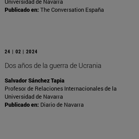
Universidad de Navarra
Publicado en:
The Conversation España
24 | 02 | 2024
Dos años de la guerra de Ucrania
Salvador Sánchez Tapia
Profesor de Relaciones Internacionales de la
Universidad de Navarra
Publicado en:
Diario de Navarra