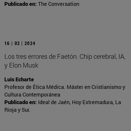
Publicado en:
The Conversation
16 | 02 | 2024
Los tres errores de Faetón. Chip cerebral, IA,
y Elon Musk
Luis Echarte
Profesor de Ética Médica. Máster en Cristianismo y
Cultura Contemporánea
Publicado en:
Ideal de Jaén, Hoy Extremadura, La
Rioja y Sur.