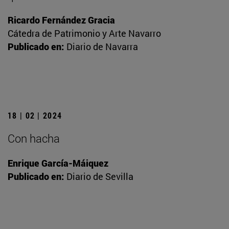
Ricardo Fernández Gracia
Cátedra de Patrimonio y Arte Navarro
Publicado en:
Diario de Navarra
18 | 02 | 2024
Con hacha
Enrique García-Máiquez
Publicado en:
Diario de Sevilla