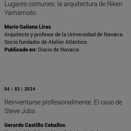
Lugares comunes: la arquitectura de Riken
Yamamoto
Mario Galiana Liras
Arquitecto y profesor de la Universidad de Navarra.
Socio fundador de Atelier Atlántico
Publicado en:
Diario de Navarra
04 | 03 | 2024
Reinventarse profesionalmente. El caso de
Steve Jobs
Gerardo Castillo Ceballos