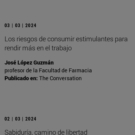
03 | 03 | 2024
Los riesgos de consumir estimulantes para
rendir más en el trabajo
José López Guzmán
profesor de la Facultad de Farmacia
Publicado en:
The Conversation
02 | 03 | 2024
Sabiduría, camino de libertad