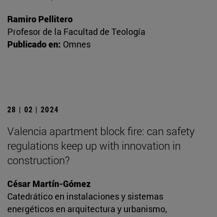
Ramiro Pellitero
Profesor de la Facultad de Teología
Publicado en:
Omnes
28 | 02 | 2024
Valencia apartment block fire: can safety
regulations keep up with innovation in
construction?
César Martín-Gómez
Catedrático en instalaciones y sistemas
energéticos en arquitectura y urbanismo,