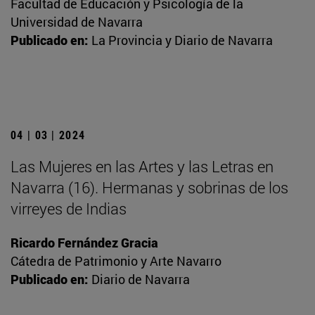
Facultad de Educación y Psicología de la
Universidad de Navarra
Publicado en:
La Provincia y Diario de Navarra
04 | 03 | 2024
Las Mujeres en las Artes y las Letras en
Navarra (16). Hermanas y sobrinas de los
virreyes de Indias
Ricardo Fernández Gracia
Cátedra de Patrimonio y Arte Navarro
Publicado en:
Diario de Navarra