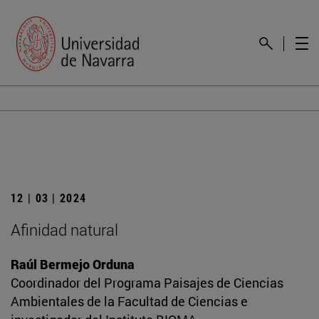
12 | 03 | 2024
Afinidad natural
Raúl Bermejo Orduna
Coordinador del Programa Paisajes de Ciencias
Ambientales de la Facultad de Ciencias e