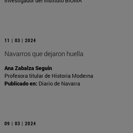
investigador del Instituto BIOMA
11 | 03 | 2024
Navarros que dejaron huella
Ana Zabalza Seguín
Profesora titular de Historia Moderna
Publicado en:
Diario de Navarra
09 | 03 | 2024