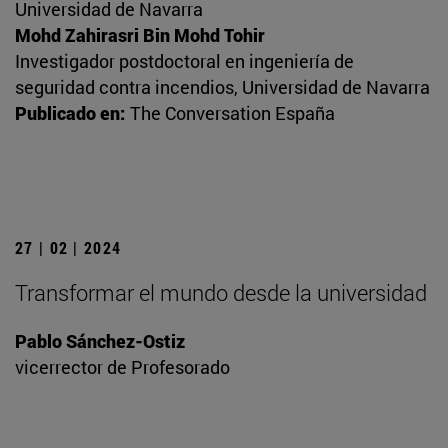
Universidad de Navarra
Mohd Zahirasri Bin Mohd Tohir
Investigador postdoctoral en ingeniería de
seguridad contra incendios, Universidad de Navarra
Publicado en:
The Conversation España
27 | 02 | 2024
Transformar el mundo desde la universidad
Pablo Sánchez-Ostiz
vicerrector de Profesorado