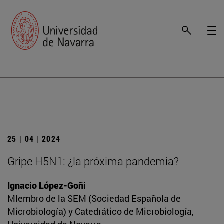
25 | 04 | 2024
Gripe H5N1: ¿la próxima pandemia?
Ignacio López-Goñi
MIembro de la SEM (Sociedad Española de
Microbiología) y Catedrático de Microbiología,