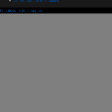
Configuración de cookies
Localizador de campus