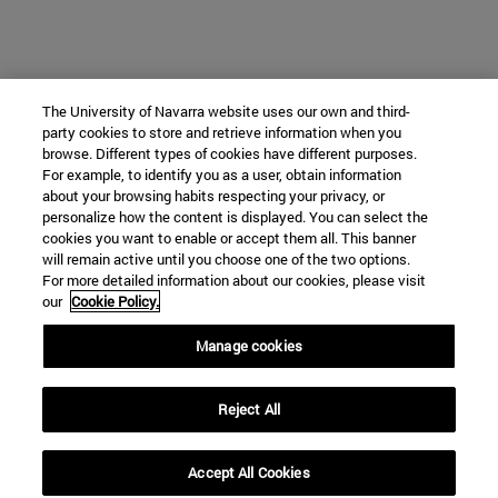
The University of Navarra website uses our own and third-
party cookies to store and retrieve information when you
browse. Different types of cookies have different purposes.
For example, to identify you as a user, obtain information
about your browsing habits respecting your privacy, or
personalize how the content is displayed. You can select the
cookies you want to enable or accept them all. This banner
will remain active until you choose one of the two options.
For more detailed information about our cookies, please visit
our
Cookie Policy.
Manage cookies
Reject All
Accept All Cookies