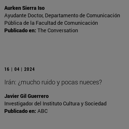
Aurken Sierra Iso
Ayudante Doctor, Departamento de Comunicación
Pública de la Facultad de Comunicación
Publicado en:
The Conversation
16 | 04 | 2024
Irán: ¿mucho ruido y pocas nueces?
Javier Gil Guerrero
Investigador del Instituto Cultura y Sociedad
Publicado en:
ABC