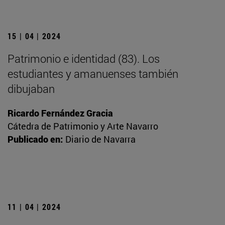
15 | 04 | 2024
Patrimonio e identidad (83). Los
estudiantes y amanuenses también
dibujaban
Ricardo Fernández Gracia
Cátedra de Patrimonio y Arte Navarro
Publicado en:
Diario de Navarra
11 | 04 | 2024