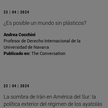
23 | 04 | 2024
¿Es posible un mundo sin plásticos?
Andrea Cocchini
Profesor de Derecho Internacional de la
Universidad de Navarra
Publicado en:
The Conversation
23 | 04 | 2024
La sombra de Irán en América del Sur: la
política exterior del régimen de los ayatolás