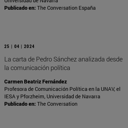
Universidad de Navarra
Publicado en:
The Conversation España
25 | 04 | 2024
La carta de Pedro Sánchez analizada desde
la comunicación política
Carmen Beatriz Fernández
Profesora de Comunicación Política en la UNAV, el
IESA y Pforzheim, Universidad de Navarra
Publicado en:
The Conversation