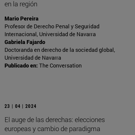
en la región
Mario Pereira
Profesor de Derecho Penal y Seguridad
Internacional, Universidad de Navarra
Gabriela Fajardo
Doctoranda en derecho de la sociedad global,
Universidad de Navarra
Publicado en:
The Conversation
23 | 04 | 2024
El auge de las derechas: elecciones
europeas y cambio de paradigma