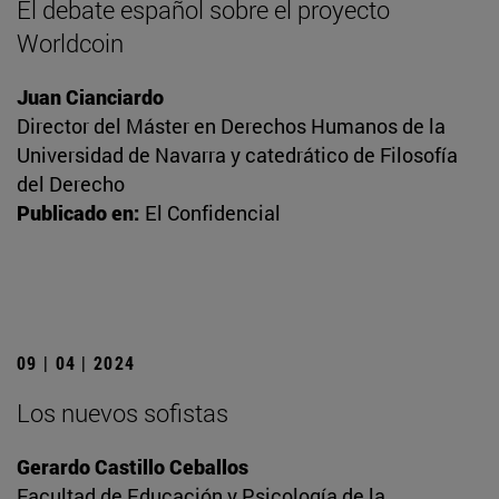
El debate español sobre el proyecto
Worldcoin
Juan Cianciardo
Director del Máster en Derechos Humanos de la
Universidad de Navarra y catedrático de Filosofía
del Derecho
Publicado en:
El Confidencial
09 | 04 | 2024
Los nuevos sofistas
Gerardo Castillo Ceballos
Facultad de Educación y Psicología de la