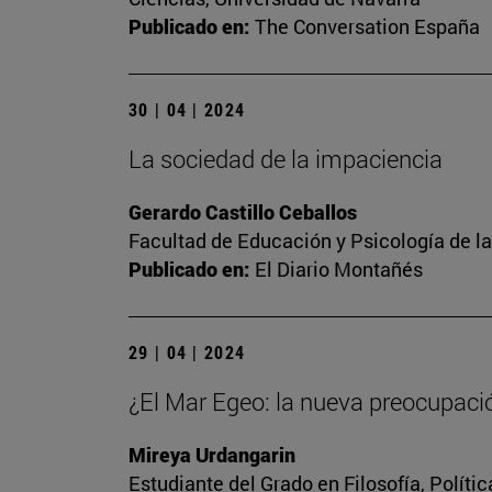
Publicado en:
The Conversation España
30 | 04 | 2024
La sociedad de la impaciencia
Gerardo Castillo Ceballos
Facultad de Educación y Psicología de l
Publicado en:
El Diario Montañés
29 | 04 | 2024
¿El Mar Egeo: la nueva preocupaci
Mireya Urdangarin
Estudiante del Grado en Filosofía, Polít