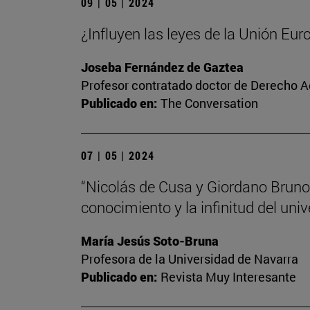
09 | 05 | 2024
¿Influyen las leyes de la Unión Eur
Joseba Fernández de Gaztea
Profesor contratado doctor de Derecho A
Publicado en:
The Conversation
07 | 05 | 2024
“Nicolás de Cusa y Giordano Bruno,
conocimiento y la infinitud del univ
María Jesús Soto-Bruna
Profesora de la Universidad de Navarra
Publicado en:
Revista Muy Interesante