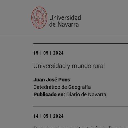
15 | 05 | 2024
Universidad y mundo rural
Juan José Pons
Catedrático de Geografía
Publicado en:
Diario de Navarra
14 | 05 | 2024