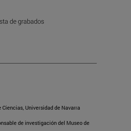
ista de grabados
e Ciencias, Universidad de Navarra
ponsable de investigación del Museo de