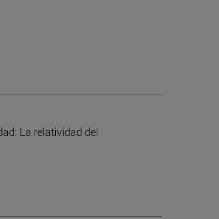
d: La relatividad del