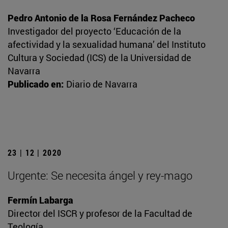
Pedro Antonio de la Rosa Fernández Pacheco
Investigador del proyecto ‘Educación de la
afectividad y la sexualidad humana’ del Instituto
Cultura y Sociedad (ICS) de la Universidad de
Navarra
Publicado en:
Diario de Navarra
23 | 12 | 2020
Urgente: Se necesita ángel y rey-mago
Fermín Labarga
Director del ISCR y profesor de la Facultad de
Teología