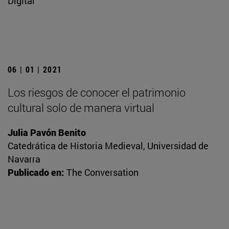
Digital
06 | 01 | 2021
Los riesgos de conocer el patrimonio
cultural solo de manera virtual
Julia Pavón Benito
Catedrática de Historia Medieval, Universidad de
Navarra
Publicado en:
The Conversation