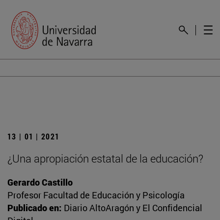
13 | 01 | 2021
¿Una apropiación estatal de la educación?
Gerardo Castillo
Profesor Facultad de Educación y Psicología
Publicado en:
Diario AltoAragón y El Confidencial