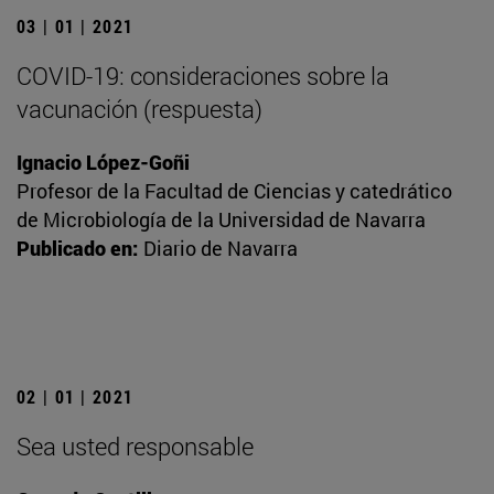
03 | 01 | 2021
COVID-19: consideraciones sobre la
vacunación (respuesta)
Ignacio López-Goñi
Profesor de la Facultad de Ciencias y catedrático
de Microbiología de la Universidad de Navarra
Publicado en:
Diario de Navarra
02 | 01 | 2021
Sea usted responsable