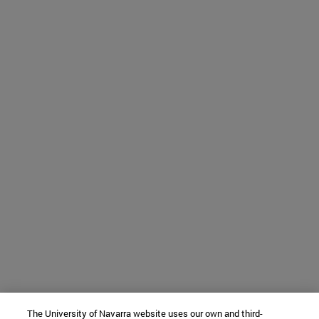
The University of Navarra website uses our own and third-