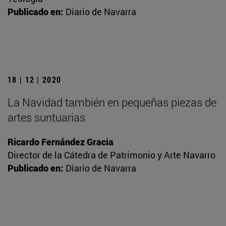
Publicado en:
Diario de Navarra
18 | 12 | 2020
La Navidad también en pequeñas piezas de
artes suntuarias
Ricardo Fernández Gracia
Director de la Cátedra de Patrimonio y Arte Navarro
Publicado en:
Diario de Navarra