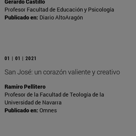
Gerardo Castillo
Profesor Facultad de Educación y Psicología
Publicado en:
Diario AltoAragón
01 | 01 | 2021
San José: un corazón valiente y creativo
Ramiro Pellitero
Profesor de la Facultad de Teología de la
Universidad de Navarra
Publicado en:
Omnes