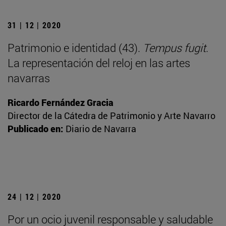
31 | 12 | 2020
Patrimonio e identidad (43).
Tempus fugit
.
La representación del reloj en las artes
navarras
Ricardo Fernández Gracia
Director de la Cátedra de Patrimonio y Arte Navarro
Publicado en:
Diario de Navarra
24 | 12 | 2020
Por un ocio juvenil responsable y saludable