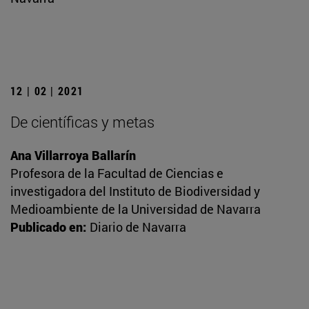
12 | 02 | 2021
De científicas y metas
Ana Villarroya Ballarín
Profesora de la Facultad de Ciencias e
investigadora del Instituto de Biodiversidad y
Medioambiente de la Universidad de Navarra
Publicado en:
Diario de Navarra