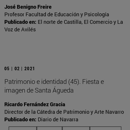
José Benigno Freire
Profesor Facultad de Educación y Psicología
Publicado en:
El norte de Castilla, El Comercio y La
Voz de Avilés
05 | 02 | 2021
Patrimonio e identidad (45). Fiesta e
imagen de Santa Águeda
Ricardo Fernández Gracia
Director de la Cátedra de Patrimonio y Arte Navarro
Publicado en:
Diario de Navarra