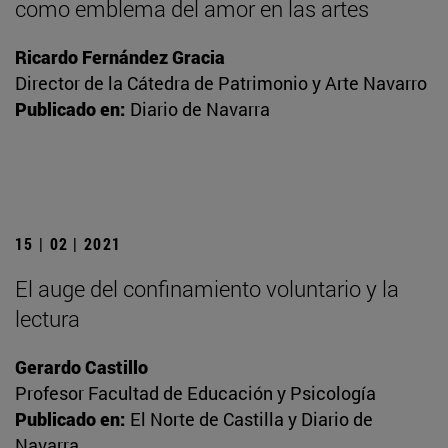
como emblema del amor en las artes
Ricardo Fernández Gracia
Director de la Cátedra de Patrimonio y Arte Navarro
Publicado en:
Diario de Navarra
15 | 02 | 2021
El auge del confinamiento voluntario y la
lectura
Gerardo Castillo
Profesor Facultad de Educación y Psicología
Publicado en:
El Norte de Castilla y Diario de
Navarra