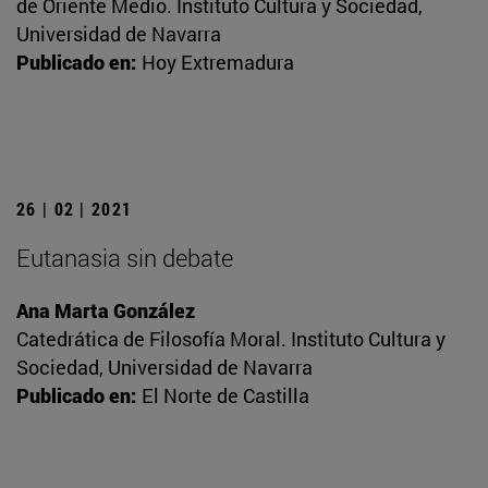
de Oriente Medio. Instituto Cultura y Sociedad,
Universidad de Navarra
Publicado en:
Hoy Extremadura
26 | 02 | 2021
Eutanasia sin debate
Ana Marta González
Catedrática de Filosofía Moral. Instituto Cultura y
Sociedad, Universidad de Navarra
Publicado en:
El Norte de Castilla