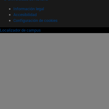
Información legal
Accesibilidad
Configuración de cookies
Localizador de campus