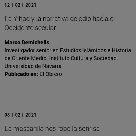
12 | 02 | 2021
La Yihad y la narrativa de odio hacia el
Occidente secular
Marco Demichelis
Investigador senior en Estudios Islámicos e Historia
de Oriente Medio. Instituto Cultura y Sociedad,
Universidad de Navarra
Publicado en:
El Obrero
08 | 02 | 2021
La mascarilla nos robó la sonrisa