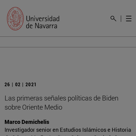
26 | 02 | 2021
Las primeras señales políticas de Biden
sobre Oriente Medio
Marco Demichelis
Investigador senior en Estudios Islámicos e Historia