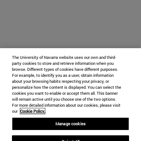
The University of Navarra website uses our own and third-
party cookies to store and retrieve information when you
browse. Different types of cookies have different purposes.
For example, to identify you as a user, obtain information
about your browsing habits respecting your privacy, or
personalize how the content is displayed. You can select the
cookies you want to enable or accept them all. This banner
will remain active until you choose one of the two options.
For more detailed information about our cookies, please visit
our
Cookie Policy.
Manage cookies