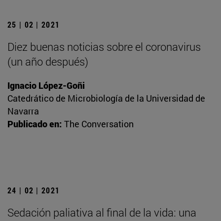
25 | 02 | 2021
Diez buenas noticias sobre el coronavirus
(un año después)
Ignacio López-Goñi
Catedrático de Microbiología de la Universidad de
Navarra
Publicado en:
The Conversation
24 | 02 | 2021
Sedación paliativa al final de la vida: una