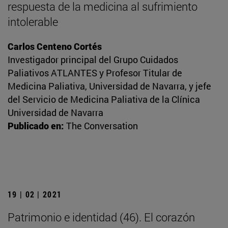
respuesta de la medicina al sufrimiento
intolerable
Carlos Centeno Cortés
Investigador principal del Grupo Cuidados
Paliativos ATLANTES y Profesor Titular de
Medicina Paliativa, Universidad de Navarra, y jefe
del Servicio de Medicina Paliativa de la Clínica
Universidad de Navarra
Publicado en:
The Conversation
19 | 02 | 2021
Patrimonio e identidad (46). El corazón