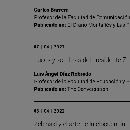
Carlos Barrera
Profesor de la Facultad de Comunicación
Publicado en:
El Diario Montañés y Las P
07 | 04 | 2022
Luces y sombras del presidente Ze
Luis Ángel Díaz Robredo
Profesor de la Facultad de Educación y P
Publicado en:
The Conversation
06 | 04 | 2022
Zelenski y el arte de la elocuencia