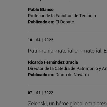
Pablo Blanco
Profesor de la Facultad de Teología
Publicado en:
El Debate
10 | 04 | 2022
Patrimonio material e inmaterial. 
Ricardo Fernández Gracia
Director de la Cátedra de Patrimonio y A
Publicado en:
Diario de Navarra
07 | 04 | 2022
Zelenski, un héroe global omnipres