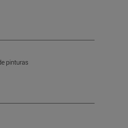
de pinturas