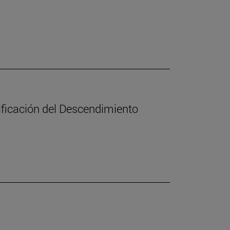
nificación del Descendimiento