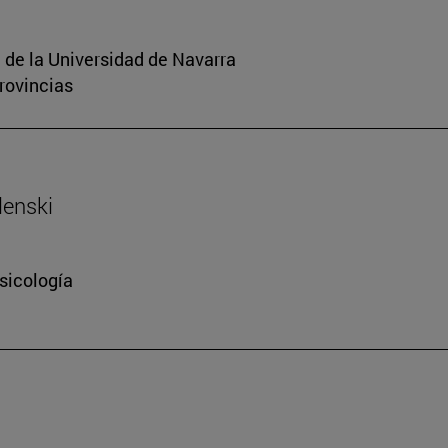
 de la Universidad de Navarra
rovincias
lenski
sicología