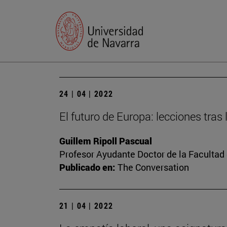
24 | 04 | 2022
El futuro de Europa: lecciones tras
Guillem Ripoll Pascual
Profesor Ayudante Doctor de la Faculta
Publicado en:
The Conversation
21 | 04 | 2022