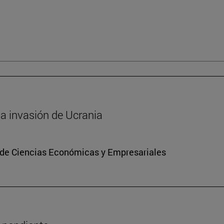
 la invasión de Ucrania
d de Ciencias Económicas y Empresariales