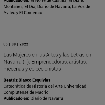
Publicado en:
El Norte de Castilla, El Diario
Montañés, El Día, Diario de Navarra, La Voz de
Avilés y El Comercio
05 | 09 | 2022
Las Mujeres en las Artes y las Letras en
Navarra (1). Emprendedoras, artistas,
mecenas y coleccionistas
Beatriz Blasco Esquivias
Catedrática de Historia del Arte Universidad
Complutense de Madrid
Publicado en:
Diario de Navarra