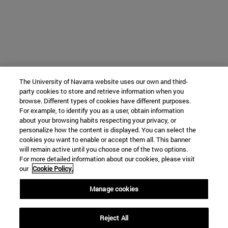
The University of Navarra website uses our own and third-
party cookies to store and retrieve information when you
browse. Different types of cookies have different purposes.
For example, to identify you as a user, obtain information
about your browsing habits respecting your privacy, or
personalize how the content is displayed. You can select the
cookies you want to enable or accept them all. This banner
will remain active until you choose one of the two options.
For more detailed information about our cookies, please visit
our
Cookie Policy.
Manage cookies
Reject All