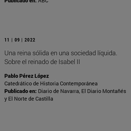
Publicado en:
ABC
11 | 09 | 2022
Una reina sólida en una sociedad líquida.
Sobre el reinado de Isabel II
Pablo Pérez López
Catedrático de Historia Contemporánea
Publicado en:
Diario de Navarra, El Diario Montañés
y El Norte de Castilla