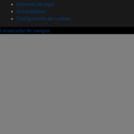
Información legal
Accesibilidad
Configuración de cookies
Localizador de campus