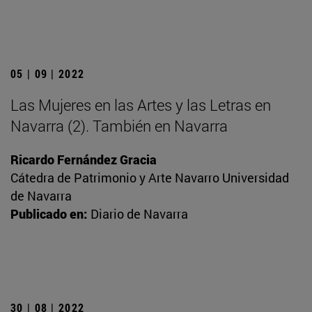
05 | 09 | 2022
Las Mujeres en las Artes y las Letras en
Navarra (2). También en Navarra
Ricardo Fernández Gracia
Cátedra de Patrimonio y Arte Navarro Universidad
de Navarra
Publicado en:
Diario de Navarra
30 | 08 | 2022