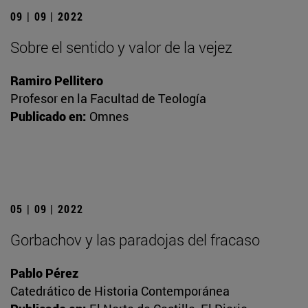
09 | 09 | 2022
Sobre el sentido y valor de la vejez
Ramiro Pellitero
Profesor en la Facultad de Teología
Publicado en:
Omnes
05 | 09 | 2022
Gorbachov y las paradojas del fracaso
Pablo Pérez
Catedrático de Historia Contemporánea