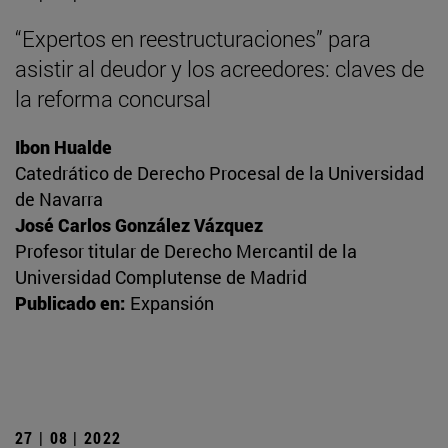
“Expertos en reestructuraciones” para
asistir al deudor y los acreedores: claves de
la reforma concursal
Ibon Hualde
Catedrático de Derecho Procesal de la Universidad
de Navarra
José Carlos González Vázquez
Profesor titular de Derecho Mercantil de la
Universidad Complutense de Madrid
Publicado en:
Expansión
27 | 08 | 2022