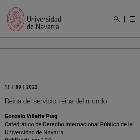
11 | 09 | 2022
Reina del servicio, reina del mundo
Gonzalo Villalta Puig
Catedrático de Derecho Internacional Público de la
Universidad de Navarra