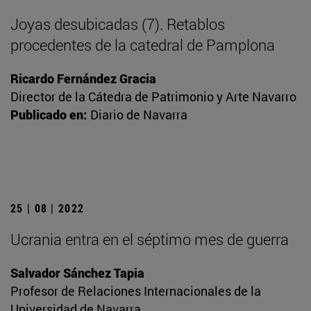
Joyas desubicadas (7). Retablos
procedentes de la catedral de Pamplona
Ricardo Fernández Gracia
Director de la Cátedra de Patrimonio y Arte Navarro
Publicado en:
Diario de Navarra
25 | 08 | 2022
Ucrania entra en el séptimo mes de guerra
Salvador Sánchez Tapia
Profesor de Relaciones Internacionales de la
Universidad de Navarra