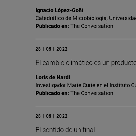
Ignacio López-Goñi
Catedrático de Microbiología, Universida
Publicado en:
The Conversation
28 | 09 | 2022
El cambio climático es un producto 
Loris de Nardi
Investigador Marie Curie en el Instituto 
Publicado en:
The Conversation
28 | 09 | 2022
El sentido de un final