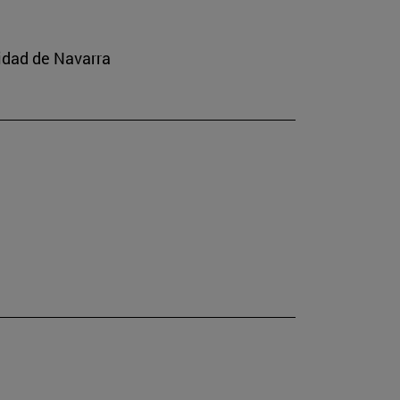
idad de Navarra