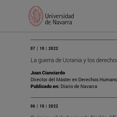
07 | 10 | 2022
La guerra de Ucrania y los derec
Juan Cianciardo
Director del Máster en Derechos Humanos
Publicado en:
Diario de Navarra
06 | 10 | 2022