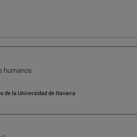
hos humanos
 de la Universidad de Navarra