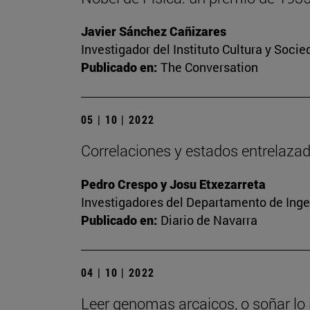
Javier Sánchez Cañizares
Investigador del Instituto Cultura y Soci
Publicado en:
The Conversation
05 | 10 | 2022
Correlaciones y estados entrelaza
Pedro Crespo y Josu Etxezarreta
Investigadores del Departamento de Inge
Publicado en:
Diario de Navarra
04 | 10 | 2022
Leer genomas arcaicos, o soñar lo