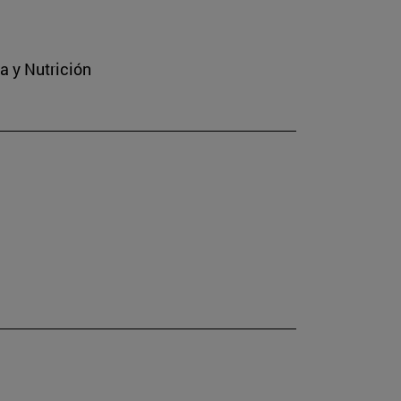
a y Nutrición