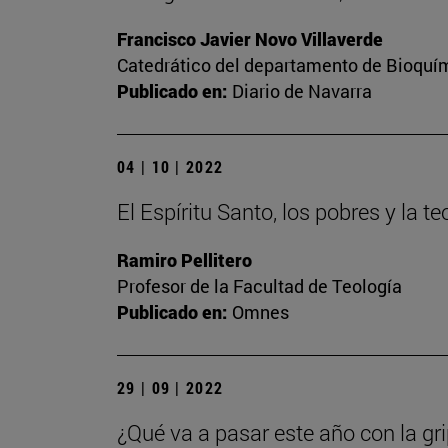
Francisco Javier Novo Villaverde
Catedrático del departamento de Bioquím
Publicado en:
Diario de Navarra
04 | 10 | 2022
El Espíritu Santo, los pobres y la te
Ramiro Pellitero
Profesor de la Facultad de Teología
Publicado en:
Omnes
29 | 09 | 2022
¿Qué va a pasar este año con la gr