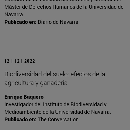
Máster de Derechos Humanos de la Universidad de
Navarra
Publicado en:
Diario de Navarra
12 | 12 | 2022
Biodiversidad del suelo: efectos de la
agricultura y ganadería
Enrique Baquero
Investigador del Instituto de Biodiversidad y
Medioambiente de la Universidad de Navarra.
Publicado en:
The Conversation