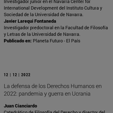
Investigador junior en el Navarra Center for
International Development del Instituto Cultura y
Sociedad de la Universidad de Navarra.
Javier Larequi Fontaneda
Investigador predoctoral en la Facultad de Filosofía
y Letras de la Universidad de Navarra.
Publicado en:
Planeta Futuro - El País
12 | 12 | 2022
La defensa de los Derechos Humanos en
2022: pandemia y guerra en Ucrania
Juan Cianciardo
Catedrático de Filosofía del Derecho y director del