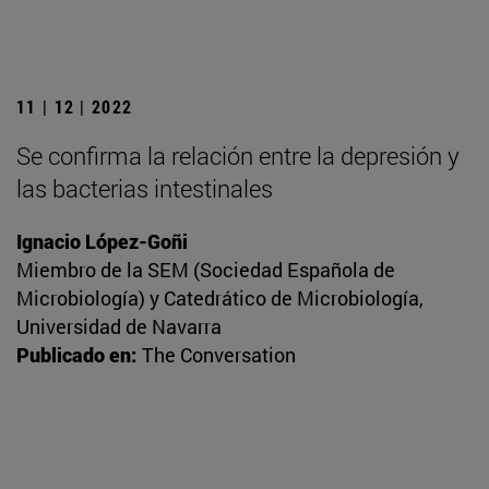
11 | 12 | 2022
Se confirma la relación entre la depresión y
las bacterias intestinales
Ignacio López-Goñi
Miembro de la SEM (Sociedad Española de
Microbiología) y Catedrático de Microbiología,
Universidad de Navarra
Publicado en:
The Conversation