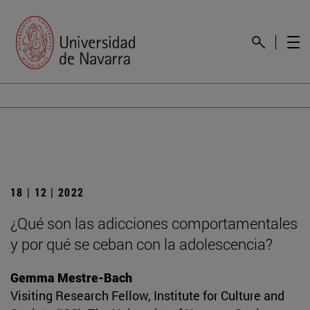
18 | 12 | 2022
¿Qué son las adicciones comportamentales
y por qué se ceban con la adolescencia?
Gemma Mestre-Bach
Visiting Research Fellow, Institute for Culture and