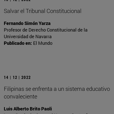
Salvar el Tribunal Constitucional
Fernando Simón Yarza
Profesor de Derecho Constitucional de la
Universidad de Navarra
Publicado en:
El Mundo
14 | 12 | 2022
Filipinas se enfrenta a un sistema educativo
convaleciente
Luis Alberto Brito Paoli