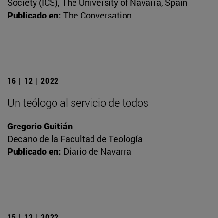
Society (ICS), The University of Navarra, Spain
Publicado en:
The Conversation
16 | 12 | 2022
Un teólogo al servicio de todos
Gregorio Guitián
Decano de la Facultad de Teología
Publicado en:
Diario de Navarra
15 | 12 | 2022