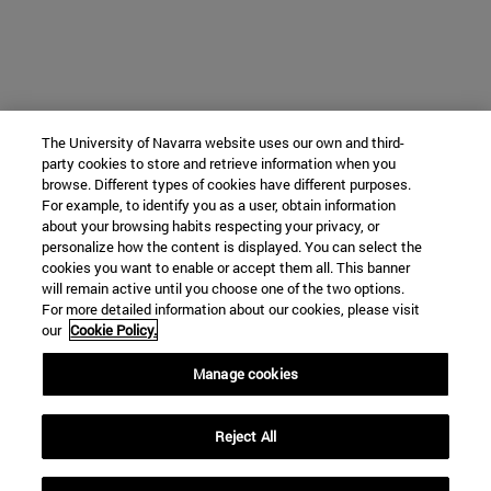
The University of Navarra website uses our own and third-
party cookies to store and retrieve information when you
browse. Different types of cookies have different purposes.
For example, to identify you as a user, obtain information
about your browsing habits respecting your privacy, or
personalize how the content is displayed. You can select the
cookies you want to enable or accept them all. This banner
will remain active until you choose one of the two options.
For more detailed information about our cookies, please visit
our
Cookie Policy.
Manage cookies
Reject All