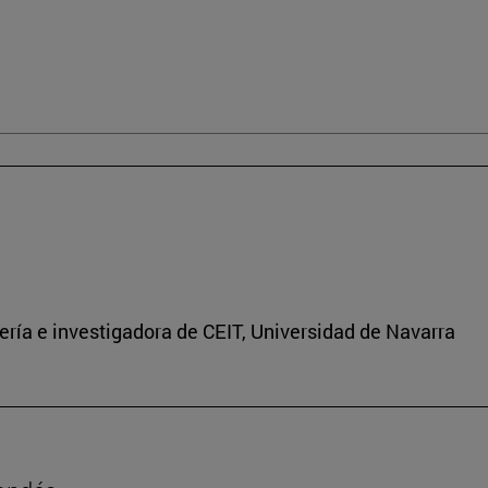
ría e investigadora de CEIT, Universidad de Navarra