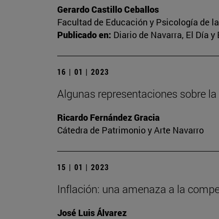
Gerardo Castillo Ceballos
Facultad de Educación y Psicología de l
Publicado en:
Diario de Navarra, El Día y
16 | 01 | 2023
Algunas representaciones sobre la
Ricardo Fernández Gracia
Cátedra de Patrimonio y Arte Navarro
15 | 01 | 2023
Inflación: una amenaza a la competi
José Luis Álvarez