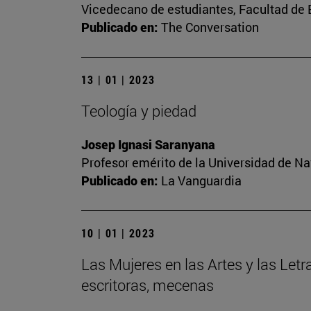
Vicedecano de estudiantes, Facultad d
Publicado en:
The Conversation
13 | 01 | 2023
Teología y piedad
Josep Ignasi Saranyana
Profesor emérito de la Universidad de Na
Publicado en:
La Vanguardia
10 | 01 | 2023
Las Mujeres en las Artes y las Letr
escritoras, mecenas