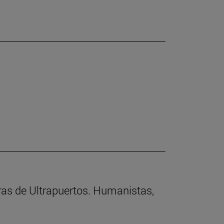
rras de Ultrapuertos. Humanistas,