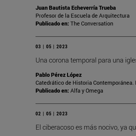
Juan Bautista Echeverría Trueba
Profesor de la Escuela de Arquitectura
Publicado en:
The Conversation
03 | 05 | 2023
Una corona temporal para una igle
Pablo Pérez López
Catedrático de Historia Contemporánea. 
Publicado en:
Alfa y Omega
02 | 05 | 2023
El ciberacoso es más nocivo, ya q