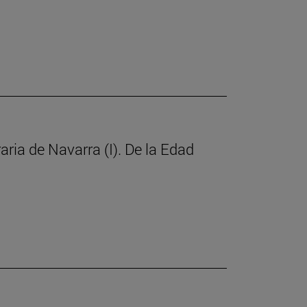
raria de Navarra (I). De la Edad