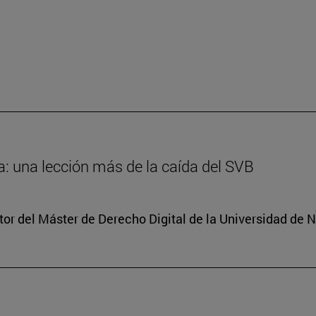
: una lección más de la caída del SVB
tor del Máster de Derecho Digital de la Universidad de 