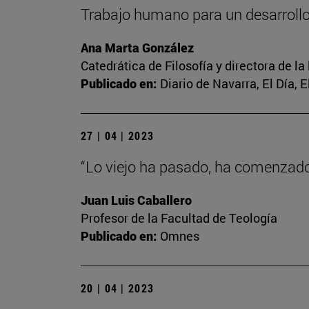
Trabajo humano para un desarrol
Ana Marta González
Catedrática de Filosofía y directora de la
Publicado en:
Diario de Navarra, El Día, 
27 | 04 | 2023
“Lo viejo ha pasado, ha comenzado 
Juan Luis Caballero
Profesor de la Facultad de Teología
Publicado en:
Omnes
20 | 04 | 2023