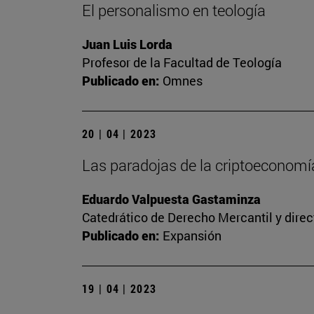
El personalismo en teología
Juan Luis Lorda
Profesor de la Facultad de Teología
Publicado en:
Omnes
20 | 04 | 2023
Las paradojas de la criptoeconomía
Eduardo Valpuesta Gastaminza
Catedrático de Derecho Mercantil y direc
Publicado en:
Expansión
19 | 04 | 2023