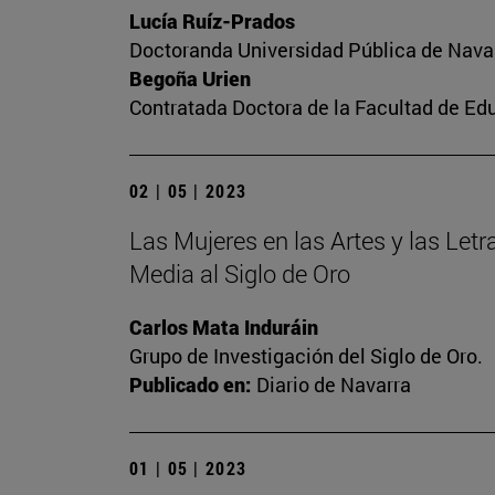
Lucía Ruíz-Prados
Doctoranda Universidad Pública de Nava
Begoña Urien
Contratada Doctora de la Facultad de Ed
02 | 05 | 2023
Las Mujeres en las Artes y las Letra
Media al Siglo de Oro
Carlos Mata Induráin
Grupo de Investigación del Siglo de Oro.
Publicado en:
Diario de Navarra
01 | 05 | 2023