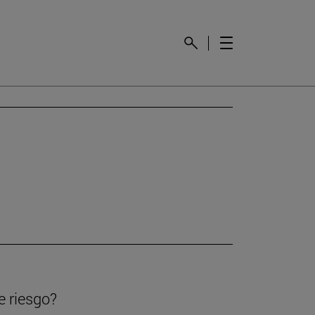
e riesgo?