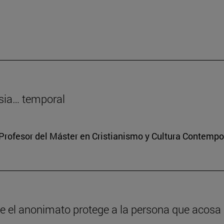
sia… temporal
Profesor del Máster en Cristianismo y Cultura Contemp
ue el anonimato protege a la persona que acosa