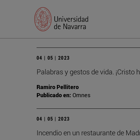
04 | 05 | 2023
Palabras y gestos de vida. ¡Cristo 
Ramiro Pellitero
Publicado en:
Omnes
04 | 05 | 2023
Incendio en un restaurante de Madri