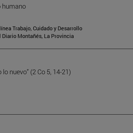
lo humano
 línea Trabajo, Cuidado y Desarrollo
El Diario Montañés, La Provincia
lo nuevo” (2 Co 5, 14-21)