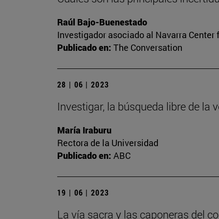
Raúl Bajo-Buenestado
Investigador asociado al Navarra Center 
Publicado en:
The Conversation
28 | 06 | 2023
Investigar, la búsqueda libre de la 
María Iraburu
Rectora de la Universidad
Publicado en:
ABC
19 | 06 | 2023
La vía sacra y las caponeras del c