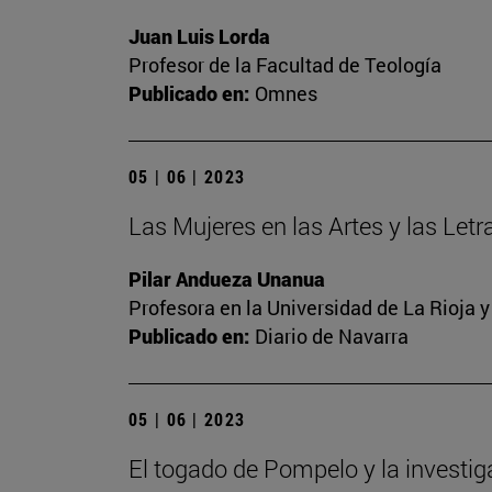
Juan Luis Lorda
Profesor de la Facultad de Teología
Publicado en:
Omnes
05 | 06 | 2023
Las Mujeres en las Artes y las Letra
Pilar Andueza Unanua
Profesora en la Universidad de La Rioja 
Publicado en:
Diario de Navarra
05 | 06 | 2023
El togado de Pompelo y la investi