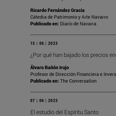
Ricardo Fernández Gracia
Cátedra de Patrimonio y Arte Navarro
Publicado en:
Diario de Navarra
15 | 06 | 2023
¿Por qué han bajado los precios ene
Álvaro Bañón Irujo
Profesor de Dirección Financiera e Inver
Publicado en:
The Conversation
07 | 06 | 2023
El estudio del Espíritu Santo