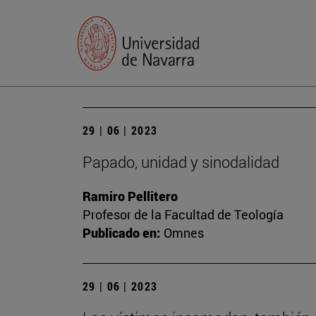
29 | 06 | 2023
Papado, unidad y sinodalidad
Ramiro Pellitero
Profesor de la Facultad de Teología
Publicado en:
Omnes
29 | 06 | 2023