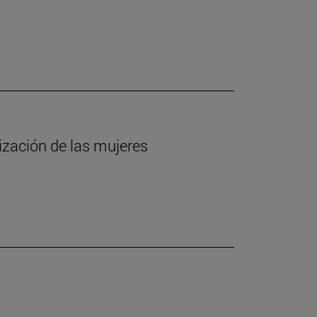
lización de las mujeres