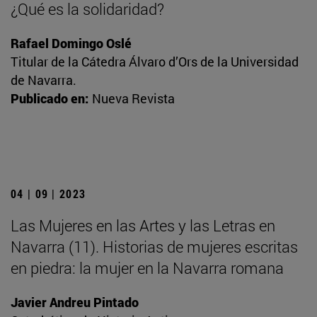
¿Qué es la solidaridad?
Rafael Domingo Oslé
Titular de la Cátedra Álvaro d’Ors de la Universidad
de Navarra.
Publicado en:
Nueva Revista
04 | 09 | 2023
Las Mujeres en las Artes y las Letras en
Navarra (11). Historias de mujeres escritas
en piedra: la mujer en la Navarra romana
Javier Andreu Pintado