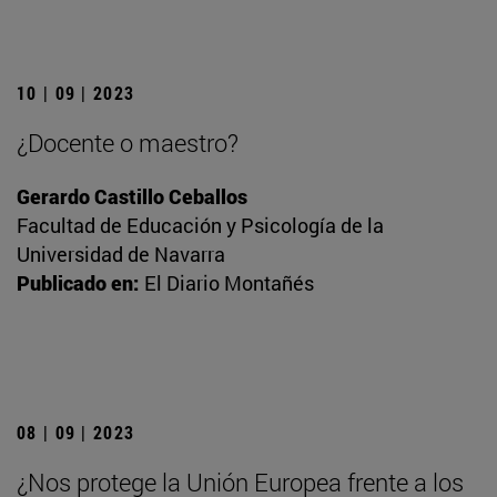
10 | 09 | 2023
¿Docente o maestro?
Gerardo Castillo Ceballos
Facultad de Educación y Psicología de la
Universidad de Navarra
Publicado en:
El Diario Montañés
08 | 09 | 2023
¿Nos protege la Unión Europea frente a los