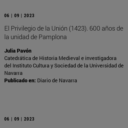
06 | 09 | 2023
El Privilegio de la Unión (1423). 600 años de
la unidad de Pamplona
Julia Pavón
Catedrática de Historia Medieval e investigadora
del Instituto Cultura y Sociedad de la Universidad de
Navarra
Publicado en:
Diario de Navarra
06 | 09 | 2023