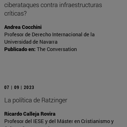
ciberataques contra infraestructuras
críticas?
Andrea Cocchini
Profesor de Derecho Internacional de la
Universidad de Navarra
Publicado en:
The Conversation
07 | 09 | 2023
La política de Ratzinger
Ricardo Calleja Rovira
Profesor del IESE y del Máster en Cristianismo y