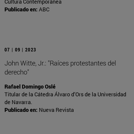
Cultura Contemporánea
Publicado en:
ABC
07 | 09 | 2023
John Witte, Jr.: "Raíces protestantes del
derecho"
Rafael Domingo Oslé
Titular de la Cátedra Álvaro d’Ors de la Universidad
de Navarra.
Publicado en:
Nueva Revista