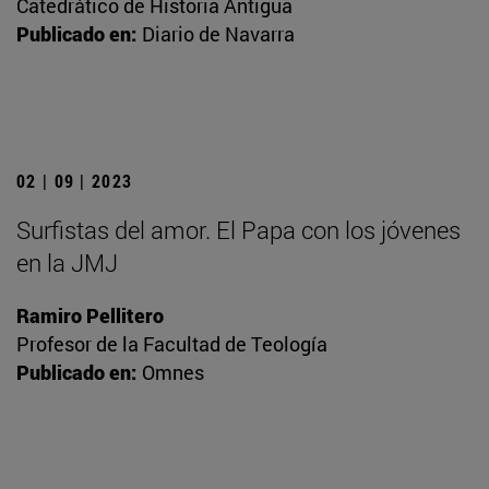
Catedrático de Historia Antigua
Publicado en:
Diario de Navarra
02 | 09 | 2023
Surfistas del amor. El Papa con los jóvenes
en la JMJ
Ramiro Pellitero
Profesor de la Facultad de Teología
Publicado en:
Omnes