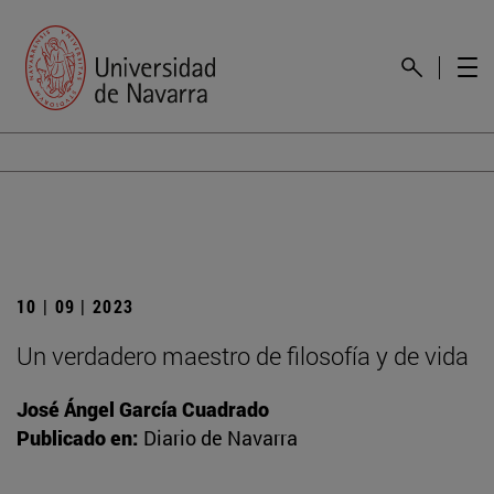
10 | 09 | 2023
Un verdadero maestro de filosofía y de vida
José Ángel García Cuadrado
Publicado en:
Diario de Navarra