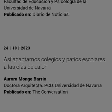
Facultad de Educación y Psicología de la
Universidad de Navarra
Publicado en:
Diario de Noticias
24 | 10 | 2023
Así adaptamos colegios y patios escolares
a las olas de calor
Aurora Monge Barrio
Doctora Arquitecta. PCD, Universidad de Navarra
Publicado en:
The Conversation