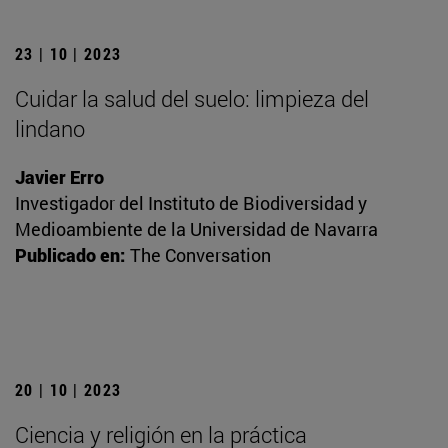
23 | 10 | 2023
Cuidar la salud del suelo: limpieza del
lindano
Javier Erro
Investigador del Instituto de Biodiversidad y
Medioambiente de la Universidad de Navarra
Publicado en:
The Conversation
20 | 10 | 2023
Ciencia y religión en la práctica