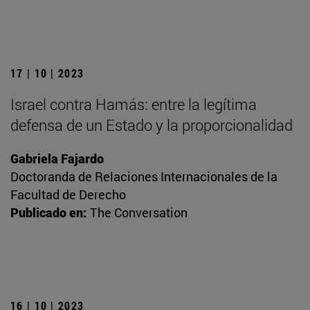
17 | 10 | 2023
Israel contra Hamás: entre la legítima
defensa de un Estado y la proporcionalidad
Gabriela Fajardo
Doctoranda de Relaciones Internacionales de la
Facultad de Derecho
Publicado en:
The Conversation
16 | 10 | 2023