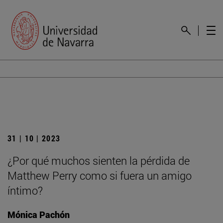
31 | 10 | 2023
¿Por qué muchos sienten la pérdida de
Matthew Perry como si fuera un amigo
íntimo?
Mónica Pachón