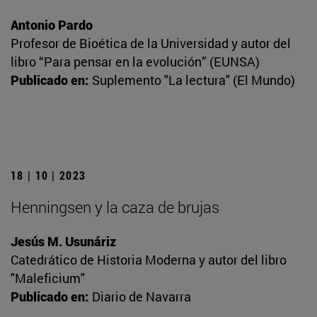
Antonio Pardo
Profesor de Bioética de la Universidad y autor del
libro “Para pensar en la evolución” (EUNSA)
Publicado en:
Suplemento "La lectura" (El Mundo)
18 | 10 | 2023
Henningsen y la caza de brujas
Jesús M. Usunáriz
Catedrático de Historia Moderna y autor del libro
"Maleficium"
Publicado en:
Diario de Navarra