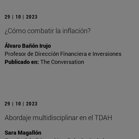
29 | 10 | 2023
¿Cómo combatir la inflación?
Álvaro Bañón Irujo
Profesor de Dirección Financiera e Inversiones
Publicado en:
The Conversation
29 | 10 | 2023
Abordaje multidisciplinar en el TDAH
Sara Magallón