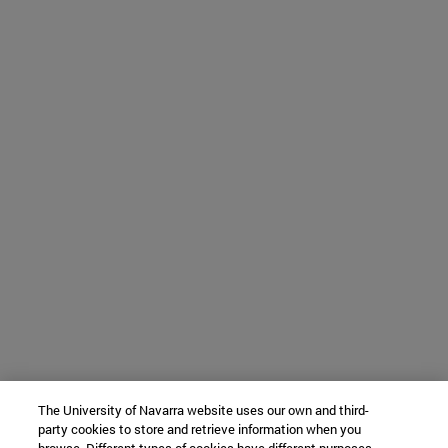
The University of Navarra website uses our own and third-
party cookies to store and retrieve information when you