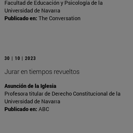
Facultad de Educación y Psicología de la
Universidad de Navarra
Publicado en:
The Conversation
30 | 10 | 2023
Jurar en tiempos revueltos
Asunción de la Iglesia
Profesora titular de Derecho Constitucional de la
Universidad de Navarra
Publicado en:
ABC