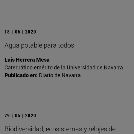
18 | 06 | 2020
Agua potable para todos
Luis Herrera Mesa
Catedrático emérito de la Universidad de Navarra
Publicado en:
Diario de Navarra
29 | 05 | 2020
Biodiversidad, ecosistemas y relojes de