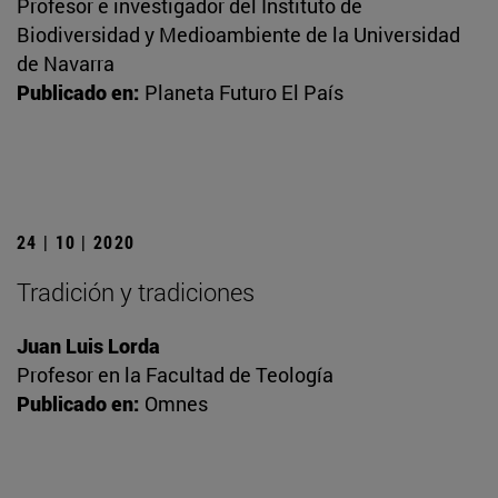
Profesor e investigador del Instituto de
Biodiversidad y Medioambiente de la Universidad
de Navarra
Publicado en:
Planeta Futuro El País
24 | 10 | 2020
Tradición y tradiciones
Juan Luis Lorda
Profesor en la Facultad de Teología
Publicado en:
Omnes