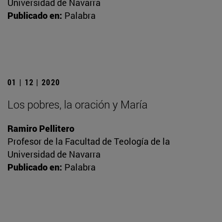
Universidad de Navarra
Publicado en:
Palabra
01 | 12 | 2020
Los pobres, la oración y María
Ramiro Pellitero
Profesor de la Facultad de Teología de la
Universidad de Navarra
Publicado en:
Palabra