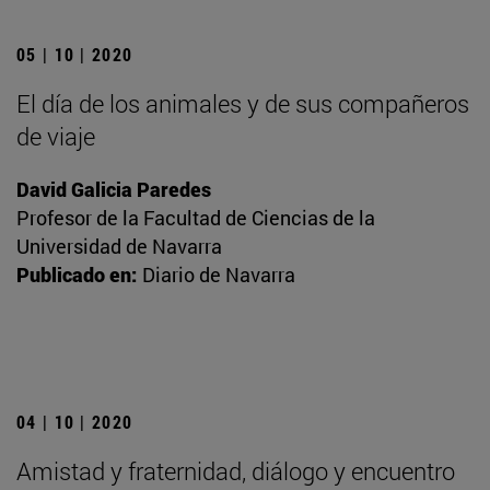
05 | 10 | 2020
El día de los animales y de sus compañeros
de viaje
David Galicia Paredes
Profesor de la Facultad de Ciencias de la
Universidad de Navarra
Publicado en:
Diario de Navarra
04 | 10 | 2020
Amistad y fraternidad, diálogo y encuentro