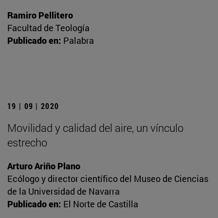
Ramiro Pellitero
Facultad de Teología
Publicado en:
Palabra
19 | 09 | 2020
Movilidad y calidad del aire, un vínculo
estrecho
Arturo Ariño Plano
Ecólogo y director científico del Museo de Ciencias
de la Universidad de Navarra
Publicado en:
El Norte de Castilla