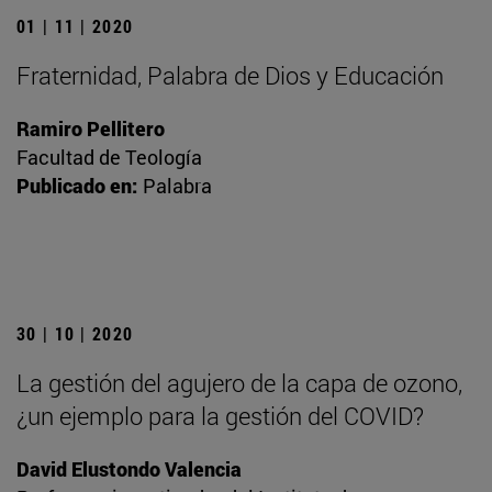
01 | 11 | 2020
Fraternidad, Palabra de Dios y Educación
Ramiro Pellitero
Facultad de Teología
Publicado en:
Palabra
30 | 10 | 2020
La gestión del agujero de la capa de ozono,
¿un ejemplo para la gestión del COVID?
David Elustondo Valencia