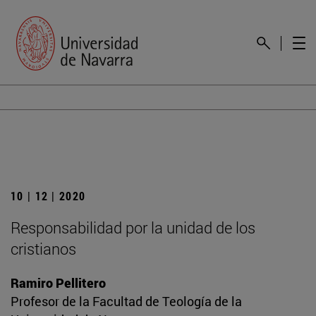
10 | 12 | 2020
Responsabilidad por la unidad de los
cristianos
Ramiro Pellitero
Profesor de la Facultad de Teología de la