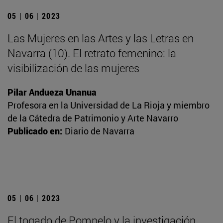
05 | 06 | 2023
Las Mujeres en las Artes y las Letras en
Navarra (10). El retrato femenino: la
visibilización de las mujeres
Pilar Andueza Unanua
Profesora en la Universidad de La Rioja y miembro
de la Cátedra de Patrimonio y Arte Navarro
Publicado en:
Diario de Navarra
05 | 06 | 2023
El togado de Pompelo y la investigación