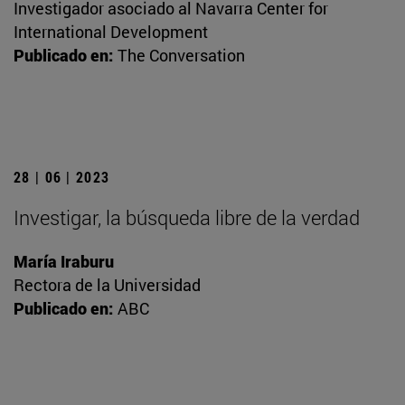
Investigador asociado al Navarra Center for
International Development
Publicado en:
The Conversation
28 | 06 | 2023
Investigar, la búsqueda libre de la verdad
María Iraburu
Rectora de la Universidad
Publicado en:
ABC