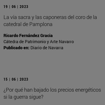
19 | 06 | 2023
La vía sacra y las caponeras del coro de la
catedral de Pamplona
Ricardo Fernández Gracia
Cátedra de Patrimonio y Arte Navarro
Publicado en:
Diario de Navarra
15 | 06 | 2023
¿Por qué han bajado los precios energéticos
si la guerra sigue?