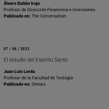
Álvaro Bañón Irujo
Profesor de Dirección Financiera e Inversiones
Publicado en:
The Conversation
07 | 06 | 2023
El estudio del Espíritu Santo
Juan Luis Lorda
Profesor de la Facultad de Teología
Publicado en:
Omnes