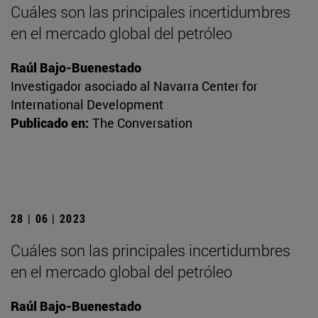
Cuáles son las principales incertidumbres
en el mercado global del petróleo
Raúl Bajo-Buenestado
Investigador asociado al Navarra Center for
International Development
Publicado en:
The Conversation
28 | 06 | 2023
Cuáles son las principales incertidumbres
en el mercado global del petróleo
Raúl Bajo-Buenestado