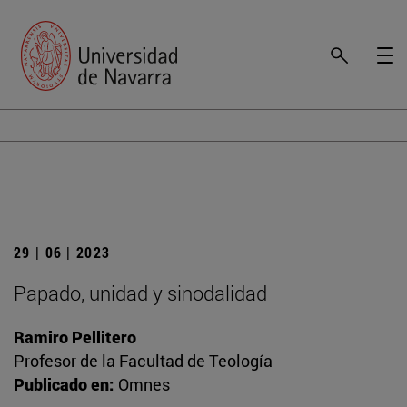
29 | 06 | 2023
Papado, unidad y sinodalidad
Ramiro Pellitero
Profesor de la Facultad de Teología
Publicado en:
Omnes