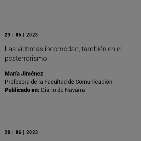
29 | 06 | 2023
Las víctimas incomodan, también en el
posterrorismo
María Jiménez
Profesora de la Facultad de Comunicación
Publicado en:
Diario de Navarra
28 | 06 | 2023