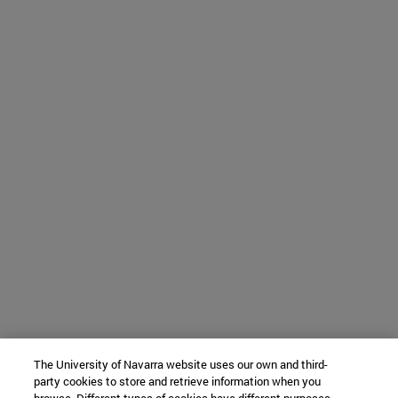
The University of Navarra website uses our own and third-
party cookies to store and retrieve information when you