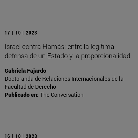
17 | 10 | 2023
Israel contra Hamás: entre la legítima
defensa de un Estado y la proporcionalidad
Gabriela Fajardo
Doctoranda de Relaciones Internacionales de la
Facultad de Derecho
Publicado en:
The Conversation
16 | 10 | 2023