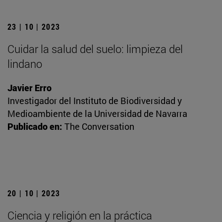
23 | 10 | 2023
Cuidar la salud del suelo: limpieza del
lindano
Javier Erro
Investigador del Instituto de Biodiversidad y
Medioambiente de la Universidad de Navarra
Publicado en:
The Conversation
20 | 10 | 2023
Ciencia y religión en la práctica