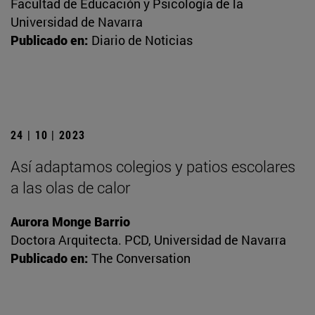
Facultad de Educación y Psicología de la
Universidad de Navarra
Publicado en:
Diario de Noticias
24 | 10 | 2023
Así adaptamos colegios y patios escolares
a las olas de calor
Aurora Monge Barrio
Doctora Arquitecta. PCD, Universidad de Navarra
Publicado en:
The Conversation