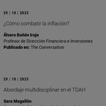
29 | 10 | 2023
¿Cómo combatir la inflación?
Álvaro Bañón Irujo
Profesor de Dirección Financiera e Inversiones
Publicado en:
The Conversation
29 | 10 | 2023
Abordaje multidisciplinar en el TDAH
Sara Magallón