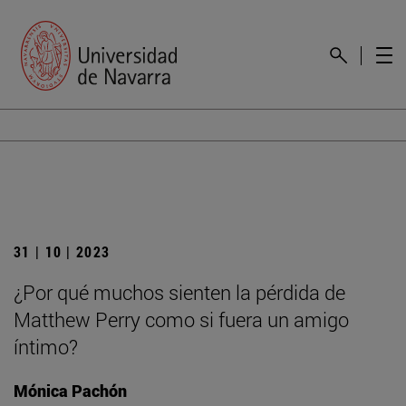
31 | 10 | 2023
¿Por qué muchos sienten la pérdida de
Matthew Perry como si fuera un amigo
íntimo?
Mónica Pachón