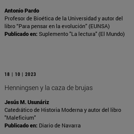
Antonio Pardo
Profesor de Bioética de la Universidad y autor del
libro “Para pensar en la evolución” (EUNSA)
Publicado en:
Suplemento "La lectura" (El Mundo)
18 | 10 | 2023
Henningsen y la caza de brujas
Jesús M. Usunáriz
Catedrático de Historia Moderna y autor del libro
"Maleficium"
Publicado en:
Diario de Navarra