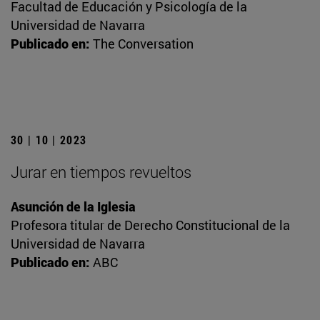
Facultad de Educación y Psicología de la
Universidad de Navarra
Publicado en:
The Conversation
30 | 10 | 2023
Jurar en tiempos revueltos
Asunción de la Iglesia
Profesora titular de Derecho Constitucional de la
Universidad de Navarra
Publicado en:
ABC