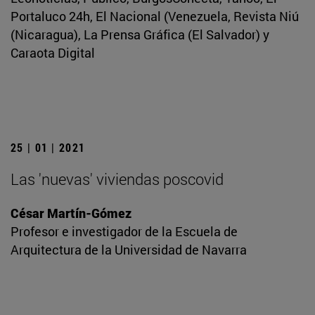
Portaluco 24h, El Nacional (Venezuela, Revista Niú
(Nicaragua), La Prensa Gráfica (El Salvador) y
Caraota Digital
25 | 01 | 2021
Las 'nuevas' viviendas poscovid
César Martín-Gómez
Profesor e investigador de la Escuela de
Arquitectura de la Universidad de Navarra