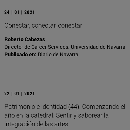
24 | 01 | 2021
Conectar, conectar, conectar
Roberto Cabezas
Director de Career Services. Universidad de Navarra
Publicado en:
Diario de Navarra
22 | 01 | 2021
Patrimonio e identidad (44). Comenzando el
año en la catedral. Sentir y saborear la
integración de las artes