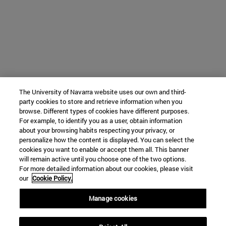
The University of Navarra website uses our own and third-
party cookies to store and retrieve information when you
browse. Different types of cookies have different purposes.
For example, to identify you as a user, obtain information
about your browsing habits respecting your privacy, or
personalize how the content is displayed. You can select the
cookies you want to enable or accept them all. This banner
will remain active until you choose one of the two options.
For more detailed information about our cookies, please visit
our
Cookie Policy.
Manage cookies