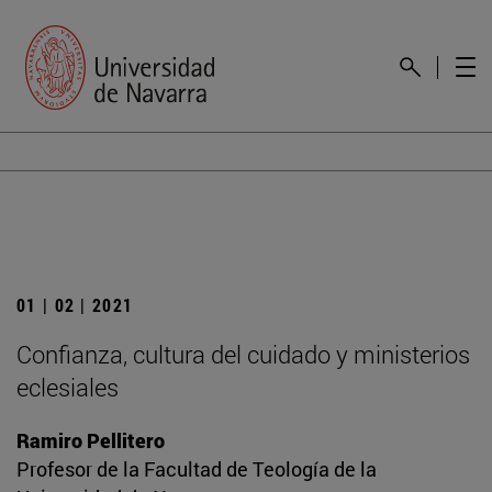
01 | 02 | 2021
Confianza, cultura del cuidado y ministerios
eclesiales
Ramiro Pellitero
Profesor de la Facultad de Teología de la