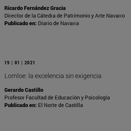
Ricardo Fernández Gracia
Director de la Cátedra de Patrimonio y Arte Navarro
Publicado en:
Diario de Navarra
19 | 01 | 2021
Lomloe: la excelencia sin exigencia
Gerardo Castillo
Profesor Facultad de Educación y Psicología
Publicado en:
El Norte de Castilla