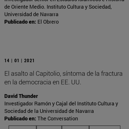
de Oriente Medio. Instituto Cultura y Sociedad,
Universidad de Navarra
Publicado en:
El Obrero
14 | 01 | 2021
El asalto al Capitolio, síntoma de la fractura
en la democracia en EE. UU.
David Thunder
Investigador Ramón y Cajal del Instituto Cultura y
Sociedad de la Universidad de Navarra
Publicado en:
The Conversation