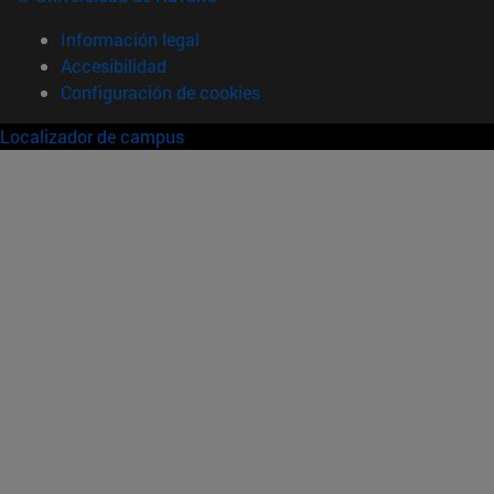
Información legal
Accesibilidad
Configuración de cookies
Localizador de campus