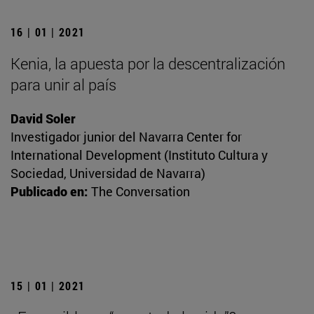
16 | 01 | 2021
Kenia, la apuesta por la descentralización
para unir al país
David Soler
Investigador junior del Navarra Center for
International Development (Instituto Cultura y
Sociedad, Universidad de Navarra)
Publicado en:
The Conversation
15 | 01 | 2021