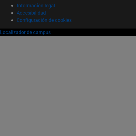
Información legal
Accesibilidad
Configuración de cookies
Localizador de campus