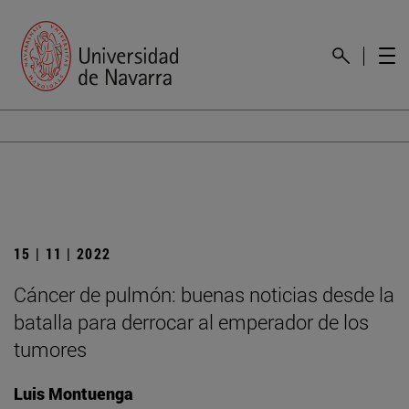
15 | 11 | 2022
Cáncer de pulmón: buenas noticias desde la
batalla para derrocar al emperador de los
tumores
Luis Montuenga