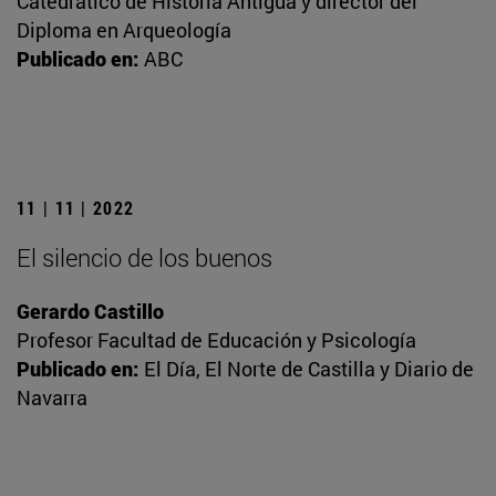
Catedrático de Historia Antigua y director del
Diploma en Arqueología
Publicado en:
ABC
11 | 11 | 2022
El silencio de los buenos
Gerardo Castillo
Profesor Facultad de Educación y Psicología
Publicado en:
El Día, El Norte de Castilla y Diario de
Navarra