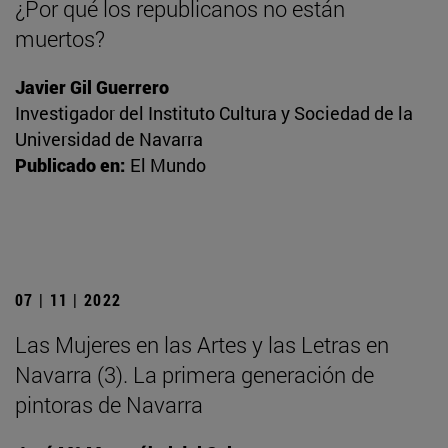
¿Por qué los republicanos no están
muertos?
Javier Gil Guerrero
Investigador del Instituto Cultura y Sociedad de la
Universidad de Navarra
Publicado en:
El Mundo
07 | 11 | 2022
Las Mujeres en las Artes y las Letras en
Navarra (3). La primera generación de
pintoras de Navarra