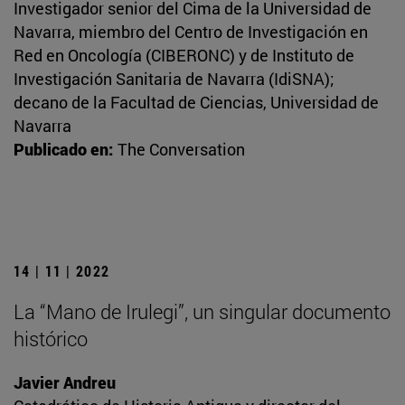
Investigador senior del Cima de la Universidad de
Navarra, miembro del Centro de Investigación en
Red en Oncología (CIBERONC) y de Instituto de
Investigación Sanitaria de Navarra (IdiSNA);
decano de la Facultad de Ciencias, Universidad de
Navarra
Publicado en:
The Conversation
14 | 11 | 2022
La “Mano de Irulegi”, un singular documento
histórico
Javier Andreu