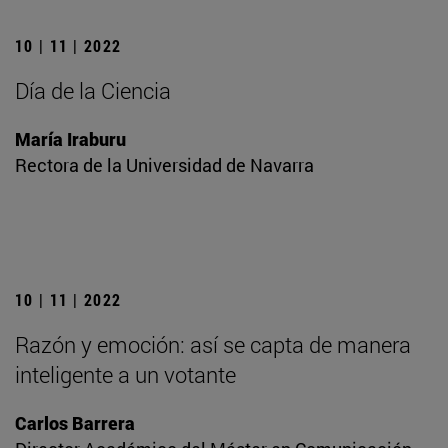
10 | 11 | 2022
Día de la Ciencia
María Iraburu
Rectora de la Universidad de Navarra
10 | 11 | 2022
Razón y emoción: así se capta de manera
inteligente a un votante
Carlos Barrera