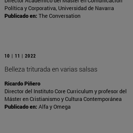
Director Académico del Máster en Comunicación
Política y Corporativa, Universidad de Navarra
Publicado en:
The Conversation
10 | 11 | 2022
Belleza triturada en varias salsas
Ricardo Piñero
Director del Instituto Core Curriculum y profesor del
Máster en Cristianismo y Cultura Contemporánea
Publicado en:
Alfa y Omega