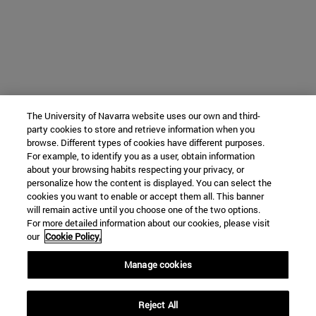
The University of Navarra website uses our own and third-
party cookies to store and retrieve information when you
browse. Different types of cookies have different purposes.
For example, to identify you as a user, obtain information
about your browsing habits respecting your privacy, or
personalize how the content is displayed. You can select the
cookies you want to enable or accept them all. This banner
will remain active until you choose one of the two options.
For more detailed information about our cookies, please visit
our
Cookie Policy.
Manage cookies
Reject All