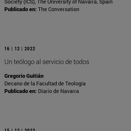
Society (ICS), The University of Navarra, Spain
Publicado en:
The Conversation
16 | 12 | 2022
Un teólogo al servicio de todos
Gregorio Guitián
Decano de la Facultad de Teología
Publicado en:
Diario de Navarra
15 | 12 | 2022