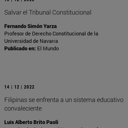
Salvar el Tribunal Constitucional
Fernando Simón Yarza
Profesor de Derecho Constitucional de la
Universidad de Navarra
Publicado en:
El Mundo
14 | 12 | 2022
Filipinas se enfrenta a un sistema educativo
convaleciente
Luis Alberto Brito Paoli