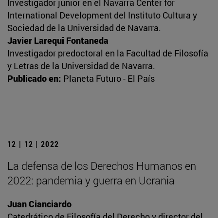
Investigador junior en el Navarra Center for
International Development del Instituto Cultura y
Sociedad de la Universidad de Navarra.
Javier Larequi Fontaneda
Investigador predoctoral en la Facultad de Filosofía
y Letras de la Universidad de Navarra.
Publicado en:
Planeta Futuro - El País
12 | 12 | 2022
La defensa de los Derechos Humanos en
2022: pandemia y guerra en Ucrania
Juan Cianciardo
Catedrático de Filosofía del Derecho y director del