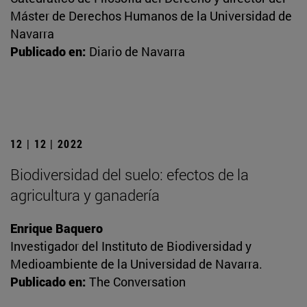
Máster de Derechos Humanos de la Universidad de
Navarra
Publicado en:
Diario de Navarra
12 | 12 | 2022
Biodiversidad del suelo: efectos de la
agricultura y ganadería
Enrique Baquero
Investigador del Instituto de Biodiversidad y
Medioambiente de la Universidad de Navarra.
Publicado en:
The Conversation