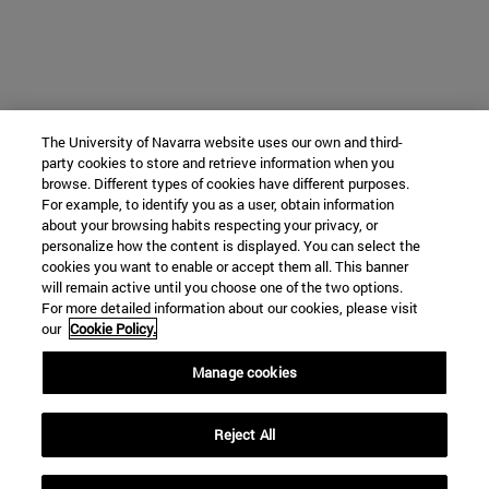
The University of Navarra website uses our own and third-
party cookies to store and retrieve information when you
browse. Different types of cookies have different purposes.
For example, to identify you as a user, obtain information
about your browsing habits respecting your privacy, or
personalize how the content is displayed. You can select the
cookies you want to enable or accept them all. This banner
will remain active until you choose one of the two options.
For more detailed information about our cookies, please visit
our
Cookie Policy.
Manage cookies
Reject All