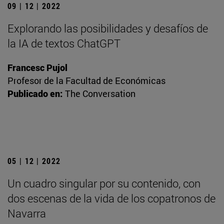
09 | 12 | 2022
Explorando las posibilidades y desafíos de
la IA de textos ChatGPT
Francesc Pujol
Profesor de la Facultad de Económicas
Publicado en:
The Conversation
05 | 12 | 2022
Un cuadro singular por su contenido, con
dos escenas de la vida de los copatronos de
Navarra