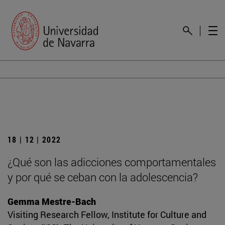
18 | 12 | 2022
¿Qué son las adicciones comportamentales
y por qué se ceban con la adolescencia?
Gemma Mestre-Bach
Visiting Research Fellow, Institute for Culture and