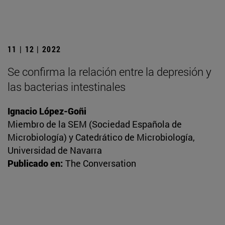
11 | 12 | 2022
Se confirma la relación entre la depresión y
las bacterias intestinales
Ignacio López-Goñi
Miembro de la SEM (Sociedad Española de
Microbiología) y Catedrático de Microbiología,
Universidad de Navarra
Publicado en:
The Conversation