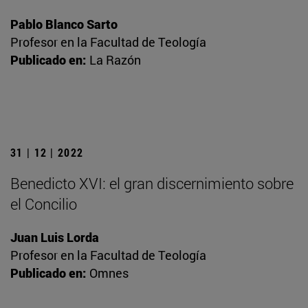
Pablo Blanco Sarto
Profesor en la Facultad de Teología
Publicado en:
La Razón
31 | 12 | 2022
Benedicto XVI: el gran discernimiento sobre
el Concilio
Juan Luis Lorda
Profesor en la Facultad de Teología
Publicado en:
Omnes