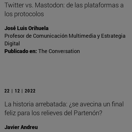
Twitter vs. Mastodon: de las plataformas a
los protocolos
José Luis Orihuela
Profesor de Comunicación Multimedia y Estrategia
Digital
Publicado en:
The Conversation
22 | 12 | 2022
La historia arrebatada: ¿se avecina un final
feliz para los relieves del Partenón?
Javier Andreu