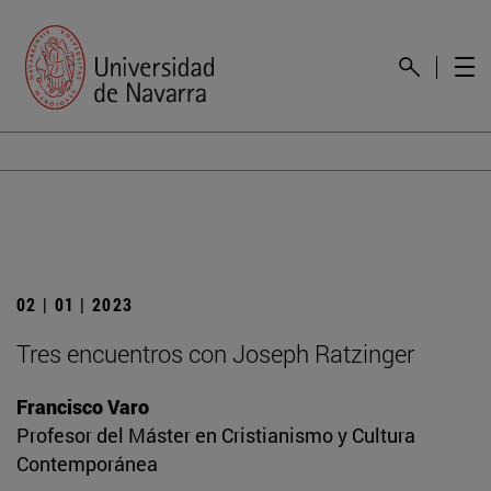
02 | 01 | 2023
Tres encuentros con Joseph Ratzinger
Francisco Varo
Profesor del Máster en Cristianismo y Cultura
Contemporánea