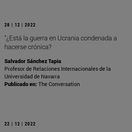
28 | 12 | 2022
"¿Está la guerra en Ucrania condenada a
hacerse crónica?
Salvador Sánchez Tapia
Profesor de Relaciones Internacionales de la
Universidad de Navarra
Publicado en:
The Conversation
22 | 12 | 2022