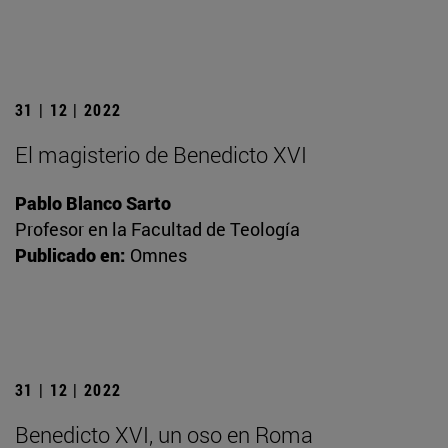
31 | 12 | 2022
El magisterio de Benedicto XVI
Pablo Blanco Sarto
Profesor en la Facultad de Teología
Publicado en:
Omnes
31 | 12 | 2022
Benedicto XVI, un oso en Roma