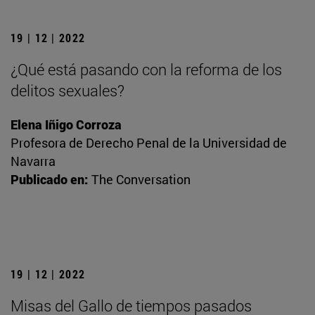
19 | 12 | 2022
¿Qué está pasando con la reforma de los
delitos sexuales?
Elena Iñigo Corroza
Profesora de Derecho Penal de la Universidad de
Navarra
Publicado en:
The Conversation
19 | 12 | 2022
Misas del Gallo de tiempos pasados