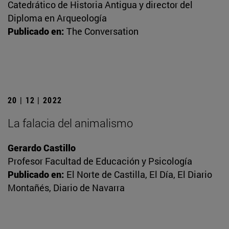
Catedrático de Historia Antigua y director del
Diploma en Arqueología
Publicado en:
The Conversation
20 | 12 | 2022
La falacia del animalismo
Gerardo Castillo
Profesor Facultad de Educación y Psicología
Publicado en:
El Norte de Castilla, El Día, El Diario
Montañés, Diario de Navarra