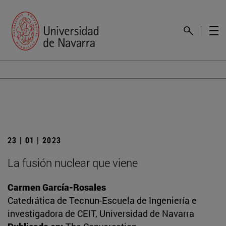
23 | 01 | 2023
La fusión nuclear que viene
Carmen García-Rosales
Catedrática de Tecnun-Escuela de Ingeniería e
investigadora de CEIT, Universidad de Navarra