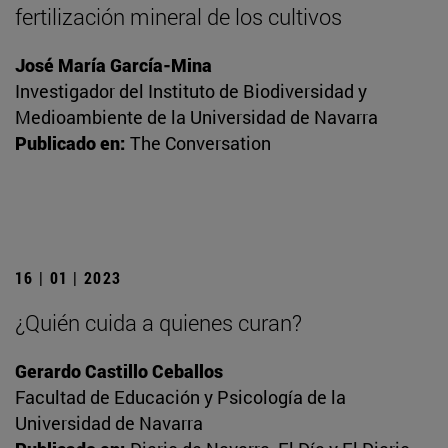
fertilización mineral de los cultivos
José María García-Mina
Investigador del Instituto de Biodiversidad y
Medioambiente de la Universidad de Navarra
Publicado en:
The Conversation
16 | 01 | 2023
¿Quién cuida a quienes curan?
Gerardo Castillo Ceballos
Facultad de Educación y Psicología de la
Universidad de Navarra