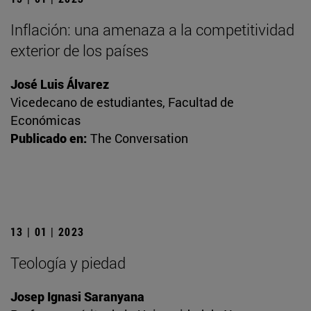
Inflación: una amenaza a la competitividad
exterior de los países
José Luis Álvarez
Vicedecano de estudiantes, Facultad de
Económicas
Publicado en:
The Conversation
13 | 01 | 2023
Teología y piedad
Josep Ignasi Saranyana