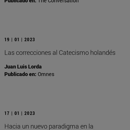
Publicado en:
The Conversation
19 | 01 | 2023
Las correcciones al Catecismo holandés
Juan Luis Lorda
Publicado en:
Omnes
17 | 01 | 2023
Hacia un nuevo paradigma en la