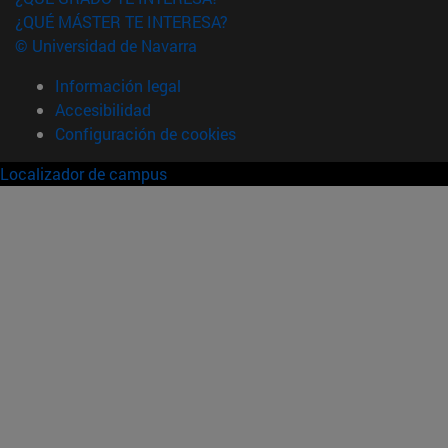
¿QUÉ MÁSTER TE INTERESA?
© Universidad de Navarra
Información legal
Accesibilidad
Configuración de cookies
Localizador de campus