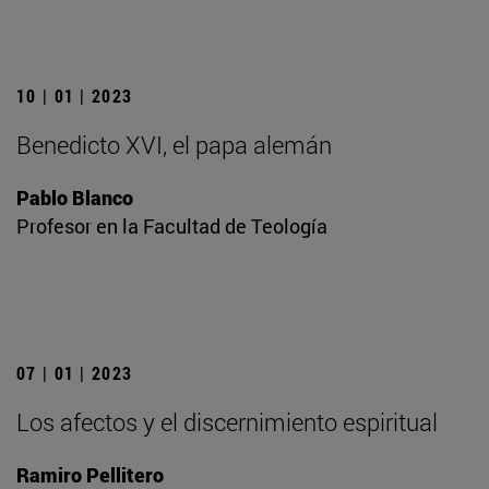
10 | 01 | 2023
Benedicto XVI, el papa alemán
Pablo Blanco
Profesor en la Facultad de Teología
07 | 01 | 2023
Los afectos y el discernimiento espiritual
Ramiro Pellitero