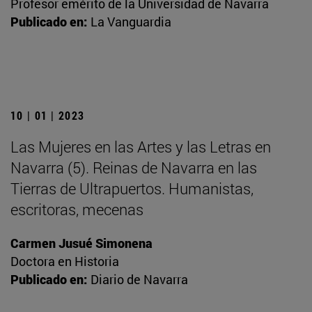
Profesor emérito de la Universidad de Navarra
Publicado en:
La Vanguardia
10 | 01 | 2023
Las Mujeres en las Artes y las Letras en
Navarra (5). Reinas de Navarra en las
Tierras de Ultrapuertos. Humanistas,
escritoras, mecenas
Carmen Jusué Simonena
Doctora en Historia
Publicado en:
Diario de Navarra