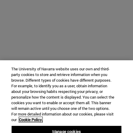
The University of Navarra website uses our own and third-
party cookies to store and retrieve information when you
browse. Different types of cookies have different purposes.
For example, to identify you as a user, obtain information
about your browsing habits respecting your privacy, or
personalize how the content is displayed. You can select the
cookies you want to enable or accept them all. This banner
will remain active until you choose one of the two options.
For more detailed information about our cookies, please visit
our
Cookie Policy.
Manage cookies