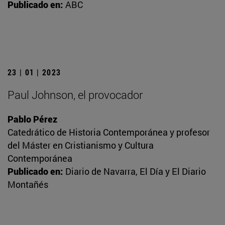
Publicado en:
ABC
23 | 01 | 2023
Paul Johnson, el provocador
Pablo Pérez
Catedrático de Historia Contemporánea y profesor
del Máster en Cristianismo y Cultura
Contemporánea
Publicado en:
Diario de Navarra, El Día y El Diario
Montañés