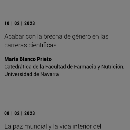
10 | 02 | 2023
Acabar con la brecha de género en las
carreras científicas
María Blanco Prieto
Catedrática de la Facultad de Farmacia y Nutrición.
Universidad de Navarra
08 | 02 | 2023
La paz mundial y la vida interior del