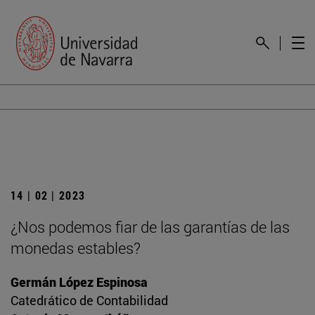
14 | 02 | 2023
¿Nos podemos fiar de las garantías de las
monedas estables?
Germán López Espinosa
Catedrático de Contabilidad