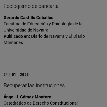
Ecologismo de pancarta
Gerardo Castillo Ceballos
Facultad de Educación y Psicología de la
Universidad de Navarra
Publicado en:
Diario de Navarra y El Diario
Montañés
24 | 01 | 2023
Recuperar las instituciones
Ángel J. Gómez Montoro
Catedrático de Derecho Constitucional