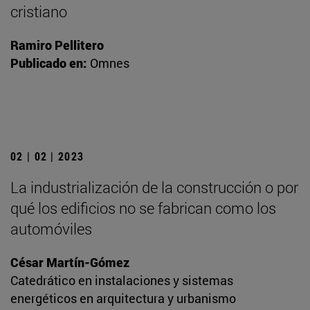
cristiano
Ramiro Pellitero
Publicado en:
Omnes
02 | 02 | 2023
La industrialización de la construcción o por
qué los edificios no se fabrican como los
automóviles
César Martín-Gómez
Catedrático en instalaciones y sistemas
energéticos en arquitectura y urbanismo