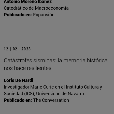
Antonio Moreno Ibáñez
Catedrático de Macroeconomía
Publicado en:
Expansión
12 | 02 | 2023
Catástrofes sísmicas: la memoria histórica
nos hace resilientes
Loris De Nardi
Investigador Marie Curie en el Instituto Cultura y
Sociedad (ICS), Universidad de Navarra
Publicado en:
The Conversation