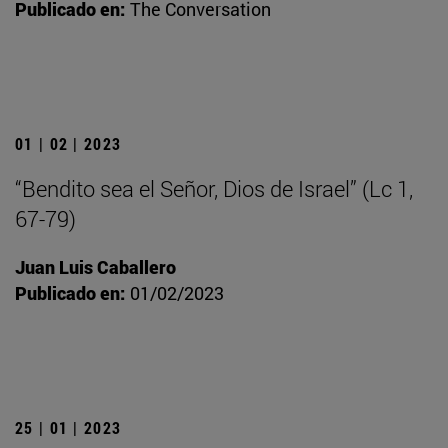
Publicado en:
The Conversation
01 | 02 | 2023
“Bendito sea el Señor, Dios de Israel” (Lc 1,
67-79)
Juan Luis Caballero
Publicado en:
01/02/2023
25 | 01 | 2023