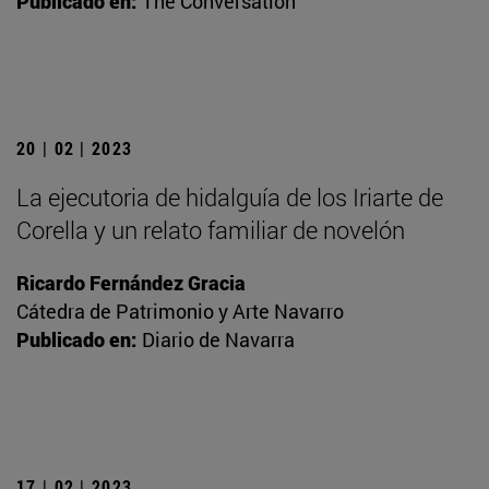
Publicado en:
The Conversation
20 | 02 | 2023
La ejecutoria de hidalguía de los Iriarte de
Corella y un relato familiar de novelón
Ricardo Fernández Gracia
Cátedra de Patrimonio y Arte Navarro
Publicado en:
Diario de Navarra
17 | 02 | 2023