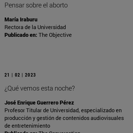
Pensar sobre el aborto
María Iraburu
Rectora de la Universidad
Publicado en:
The Objective
21 | 02 | 2023
¿Qué vemos esta noche?
José Enrique Guerrero Pérez
Profesor Titular de Universidad, especializado en
producción y gestión de contenidos audiovisuales
de entretenimiento