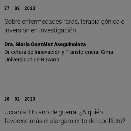
27 | 02 | 2023
Sobre enfermedades raras, terapia génica e
inversión en investigación
Dra. Gloria González Aseguinolaza
Directora de Innovación y Transferencia. Cima
Universidad de Navarra
26 | 02 | 2023
Ucrania: Un año de guerra. ¿A quién
favorece más el alargamiento del conflicto?