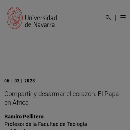
06 | 03 | 2023
Compartir y desarmar el corazón. El Papa
en África
Ramiro Pellitero
Profesor de la Facultad de Teología