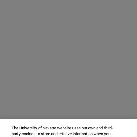
The University of Navarra website uses our own and third-
party cookies to store and retrieve information when you