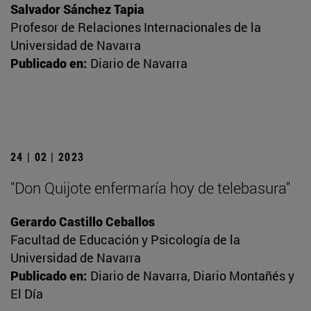
Salvador Sánchez Tapia
Profesor de Relaciones Internacionales de la
Universidad de Navarra
Publicado en:
Diario de Navarra
24 | 02 | 2023
"Don Quijote enfermaría hoy de telebasura"
Gerardo Castillo Ceballos
Facultad de Educación y Psicología de la
Universidad de Navarra
Publicado en:
Diario de Navarra, Diario Montañés y
El Día