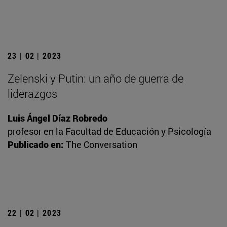
23 | 02 | 2023
Zelenski y Putin: un año de guerra de
liderazgos
Luis Ángel Díaz Robredo
profesor en la Facultad de Educación y Psicología
Publicado en:
The Conversation
22 | 02 | 2023