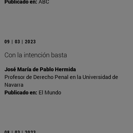
Publicado en:
ABC
09 | 03 | 2023
Con la intención basta
José María de Pablo Hermida
Profesor de Derecho Penal en la Universidad de
Navarra
Publicado en:
El Mundo
08 | 03 | 2023