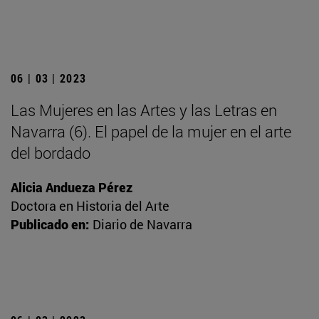
06 | 03 | 2023
Las Mujeres en las Artes y las Letras en
Navarra (6). El papel de la mujer en el arte
del bordado
Alicia Andueza Pérez
Doctora en Historia del Arte
Publicado en:
Diario de Navarra