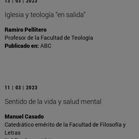
13 | 03 | 2023
Iglesia y teología “en salida”
Ramiro Pellitero
Profesor de la Facultad de Teología
Publicado en:
ABC
11 | 03 | 2023
Sentido de la vida y salud mental
Manuel Casado
Catedrático emérito de la Facultad de Filosofía y
Letras