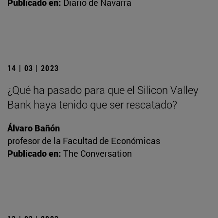
Publicado en:
Diario de Navarra
14 | 03 | 2023
¿Qué ha pasado para que el Silicon Valley
Bank haya tenido que ser rescatado?
Álvaro Bañón
profesor de la Facultad de Económicas
Publicado en:
The Conversation