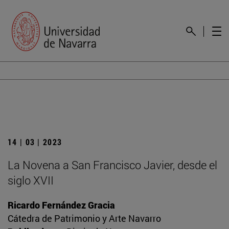
14 | 03 | 2023
La Novena a San Francisco Javier, desde el
siglo XVII
Ricardo Fernández Gracia
Cátedra de Patrimonio y Arte Navarro