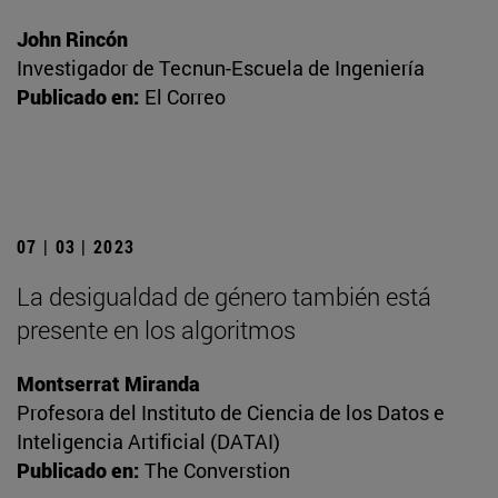
John Rincón
Investigador de Tecnun-Escuela de Ingeniería
Publicado en:
El Correo
07 | 03 | 2023
La desigualdad de género también está
presente en los algoritmos
Montserrat Miranda
Profesora del Instituto de Ciencia de los Datos e
Inteligencia Artificial (DATAI)
Publicado en:
The Converstion