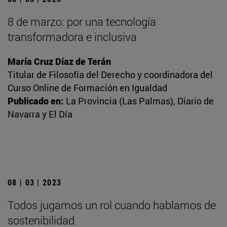
8 de marzo: por una tecnología
transformadora e inclusiva
María Cruz Díaz de Terán
Titular de Filosofía del Derecho y coordinadora del
Curso Online de Formación en Igualdad
Publicado en:
La Provincia (Las Palmas), Diario de
Navarra y El Día
08 | 03 | 2023
Todos jugamos un rol cuando hablamos de
sostenibilidad