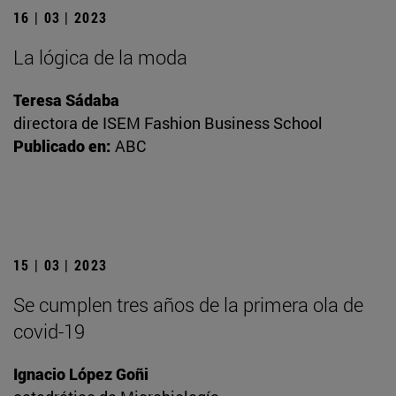
16 | 03 | 2023
La lógica de la moda
Teresa Sádaba
directora de ISEM Fashion Business School
Publicado en:
ABC
15 | 03 | 2023
Se cumplen tres años de la primera ola de
covid-19
Ignacio López Goñi