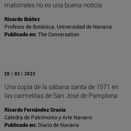
matorrales no es una buena noticia
Ricardo Ibáñez
Profesor de Botánica. Universidad de Navarra
Publicado en:
The Conversation
20 | 03 | 2023
Una copia de la sábana santa de 1571 en
las carmelitas de San José de Pamplona
Ricardo Fernández Gracia
Cátedra de Patrimonio y Arte Navarro
Publicado en:
Diario de Navarra