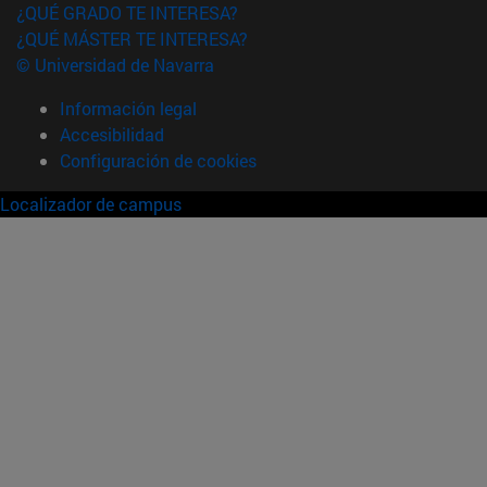
¿QUÉ GRADO TE INTERESA?
¿QUÉ MÁSTER TE INTERESA?
© Universidad de Navarra
Información legal
Accesibilidad
Configuración de cookies
Localizador de campus