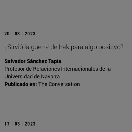
20 | 03 | 2023
¿Sirvió la guerra de Irak para algo positivo?
Salvador Sánchez Tapia
Profesor de Relaciones Internacionales de la
Universidad de Navarra
Publicado en:
The Conversation
17 | 03 | 2023