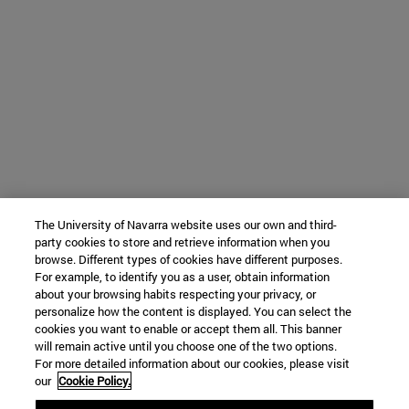
The University of Navarra website uses our own and third-
party cookies to store and retrieve information when you
browse. Different types of cookies have different purposes.
For example, to identify you as a user, obtain information
about your browsing habits respecting your privacy, or
personalize how the content is displayed. You can select the
cookies you want to enable or accept them all. This banner
will remain active until you choose one of the two options.
For more detailed information about our cookies, please visit
our
Cookie Policy.