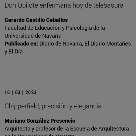
Don Quijote enfermaría hoy de telebasura
Gerardo Castillo Ceballos
Facultad de Educación y Psicología de la
Universidad de Navarra
Publicado en:
Diario de Navarra, El Diario Montañés
y El Día
16 | 03 | 2023
Chipperfield, precisión y elegancia
Mariano González Presencio
Arquitecto y profesor de la Escuela de Arquitectura