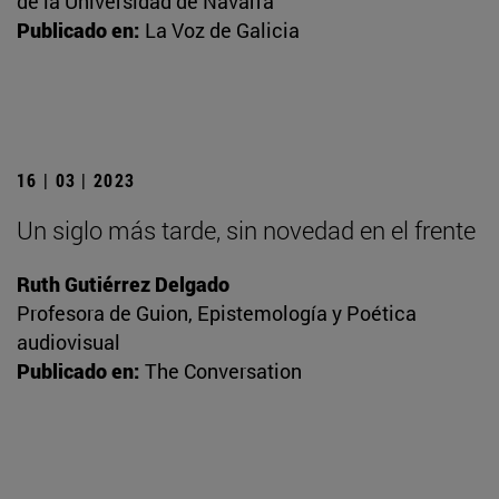
de la Universidad de Navarra
Publicado en:
La Voz de Galicia
16 | 03 | 2023
Un siglo más tarde, sin novedad en el frente
Ruth Gutiérrez Delgado
Profesora de Guion, Epistemología y Poética
audiovisual
Publicado en:
The Conversation