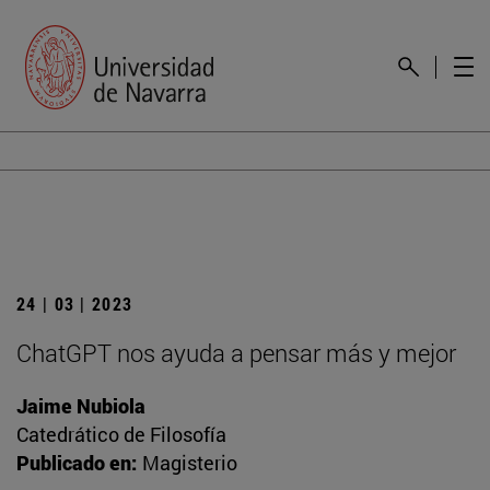
24 | 03 | 2023
ChatGPT nos ayuda a pensar más y mejor
Jaime Nubiola
Catedrático de Filosofía
Publicado en:
Magisterio