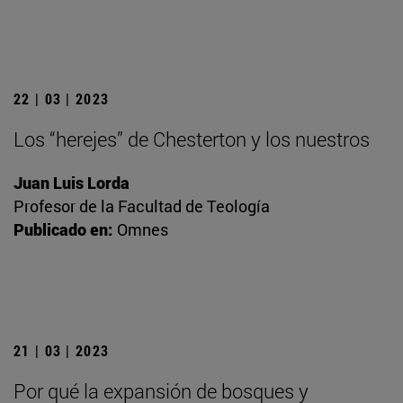
22 | 03 | 2023
Los “herejes” de Chesterton y los nuestros
Juan Luis Lorda
Profesor de la Facultad de Teología
Publicado en:
Omnes
21 | 03 | 2023
Por qué la expansión de bosques y