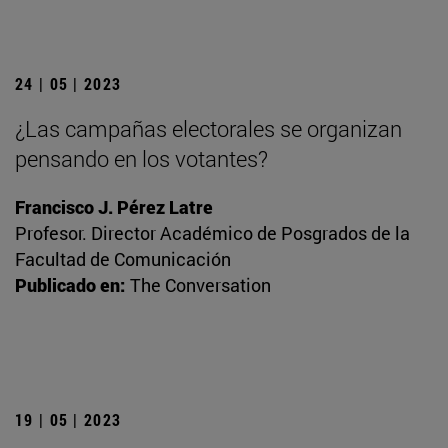
24 | 05 | 2023
¿Las campañas electorales se organizan
pensando en los votantes?
Francisco J. Pérez Latre
Profesor. Director Académico de Posgrados de la
Facultad de Comunicación
Publicado en:
The Conversation
19 | 05 | 2023