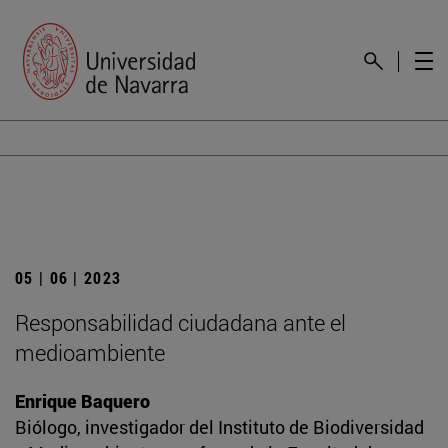
05 | 06 | 2023
Responsabilidad ciudadana ante el
medioambiente
Enrique Baquero
Biólogo, investigador del Instituto de Biodiversidad