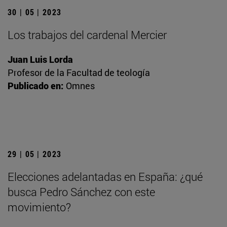
30 | 05 | 2023
Los trabajos del cardenal Mercier
Juan Luis Lorda
Profesor de la Facultad de teología
Publicado en:
Omnes
29 | 05 | 2023
Elecciones adelantadas en España: ¿qué
busca Pedro Sánchez con este
movimiento?