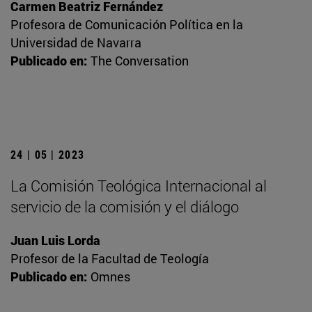
Carmen Beatriz Fernández
Profesora de Comunicación Política en la
Universidad de Navarra
Publicado en:
The Conversation
24 | 05 | 2023
La Comisión Teológica Internacional al
servicio de la comisión y el diálogo
Juan Luis Lorda
Profesor de la Facultad de Teología
Publicado en:
Omnes