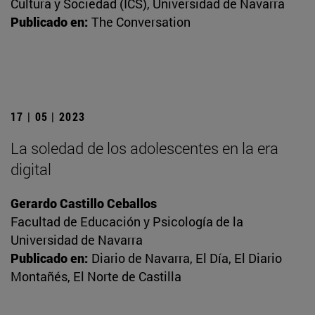
Cultura y Sociedad (ICS), Universidad de Navarra
Publicado en:
The Conversation
17 | 05 | 2023
La soledad de los adolescentes en la era
digital
Gerardo Castillo Ceballos
Facultad de Educación y Psicología de la
Universidad de Navarra
Publicado en:
Diario de Navarra, El Día, El Diario
Montañés, El Norte de Castilla