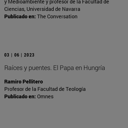
y Medioambiente y profesor de la Facultad de
Ciencias, Universidad de Navarra
Publicado en:
The Conversation
03 | 06 | 2023
Raíces y puentes. El Papa en Hungría
Ramiro Pellitero
Profesor de la Facultad de Teología
Publicado en:
Omnes