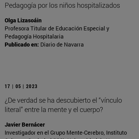
Pedagogía por los niños hospitalizados
Olga Lizasoáin
Profesora Titular de Educación Especial y
Pedagogía Hospitalaria
Publicado en:
Diario de Navarra
17 | 05 | 2023
¿De verdad se ha descubierto el “vínculo
literal” entre la mente y el cuerpo?
Javier Bernácer
Investigador en el Grupo Mente-Cerebro, Instituto