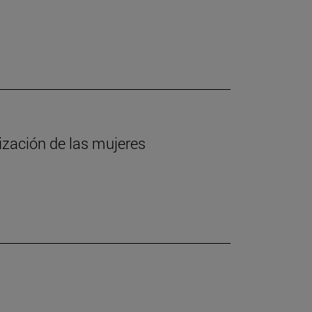
lización de las mujeres