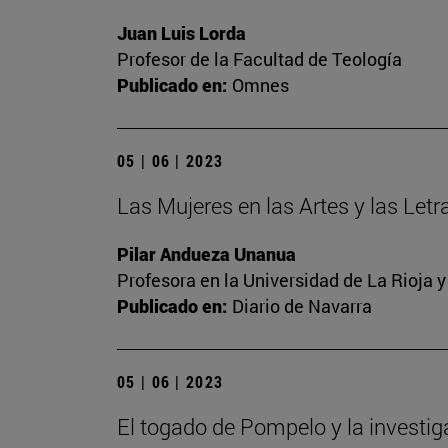
Juan Luis Lorda
Profesor de la Facultad de Teología
Publicado en:
Omnes
05 | 06 | 2023
Las Mujeres en las Artes y las Letra
Pilar Andueza Unanua
Profesora en la Universidad de La Rioja 
Publicado en:
Diario de Navarra
05 | 06 | 2023
El togado de Pompelo y la investi