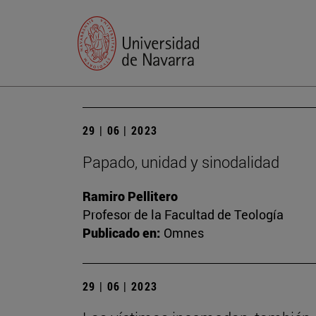
29 | 06 | 2023
Papado, unidad y sinodalidad
Ramiro Pellitero
Profesor de la Facultad de Teología
Publicado en:
Omnes
29 | 06 | 2023