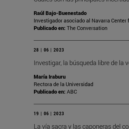
Raúl Bajo-Buenestado
Investigador asociado al Navarra Center 
Publicado en:
The Conversation
28 | 06 | 2023
Investigar, la búsqueda libre de la 
María Iraburu
Rectora de la Universidad
Publicado en:
ABC
19 | 06 | 2023
La vía sacra y las caponeras del c