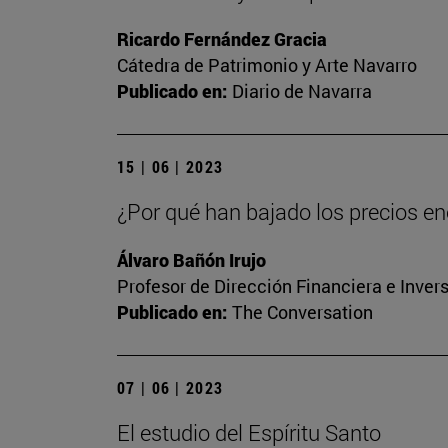
Ricardo Fernández Gracia
Cátedra de Patrimonio y Arte Navarro
Publicado en:
Diario de Navarra
15 | 06 | 2023
¿Por qué han bajado los precios ene
Álvaro Bañón Irujo
Profesor de Dirección Financiera e Inver
Publicado en:
The Conversation
07 | 06 | 2023
El estudio del Espíritu Santo