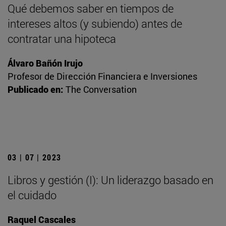
Qué debemos saber en tiempos de
intereses altos (y subiendo) antes de
contratar una hipoteca
Álvaro Bañón Irujo
Profesor de Dirección Financiera e Inversiones
Publicado en:
The Conversation
03 | 07 | 2023
Libros y gestión (I): Un liderazgo basado en
el cuidado
Raquel Cascales