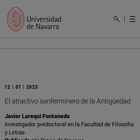
12 | 07 | 2023
El atractivo sanferminero de la Antigüedad
Javier Larequi Fontaneda
Investigador predoctoral en la Facultad de Filosofía
y Letras