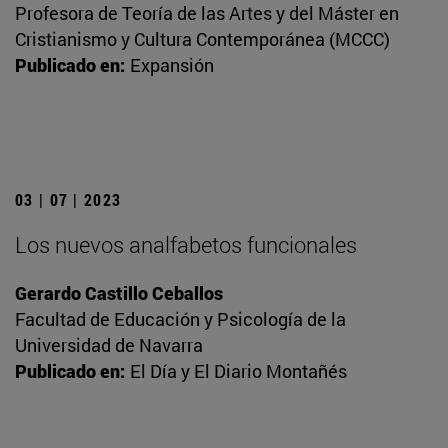
Profesora de Teoría de las Artes y del Máster en
Cristianismo y Cultura Contemporánea (MCCC)
Publicado en:
Expansión
03 | 07 | 2023
Los nuevos analfabetos funcionales
Gerardo Castillo Ceballos
Facultad de Educación y Psicología de la
Universidad de Navarra
Publicado en:
El Día y El Diario Montañés