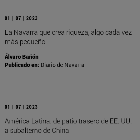
01 | 07 | 2023
La Navarra que crea riqueza, algo cada vez
más pequeño
Álvaro Bañón
Publicado en:
Diario de Navarra
01 | 07 | 2023
América Latina: de patio trasero de EE. UU.
a subalterno de China