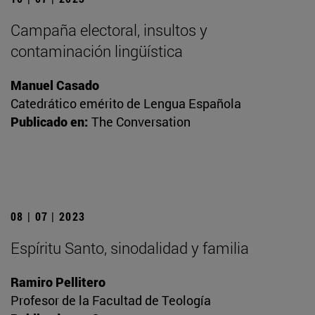
Campaña electoral, insultos y
contaminación lingüística
Manuel Casado
Catedrático emérito de Lengua Española
Publicado en:
The Conversation
08 | 07 | 2023
Espíritu Santo, sinodalidad y familia
Ramiro Pellitero
Profesor de la Facultad de Teología