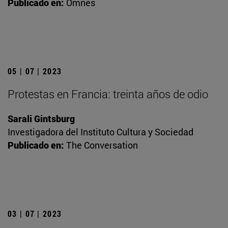
Publicado en:
Omnes
05 | 07 | 2023
Protestas en Francia: treinta años de odio
Sarali Gintsburg
Investigadora del Instituto Cultura y Sociedad
Publicado en:
The Conversation
03 | 07 | 2023