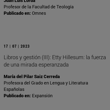
Juan Luis Lorda
Profesor de la Facultad de Teología
Publicado en:
Omnes
17 | 07 | 2023
Libros y gestión (III): Etty Hillesum: la fuerza
de una mirada esperanzada
María del Pilar Saiz Cerreda
Profesora del Grado en Lengua y Literatura
Españolas
Publicado en:
Expansión