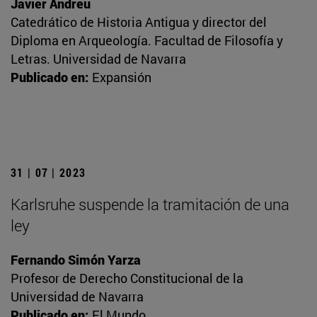
Javier Andreu
Catedrático de Historia Antigua y director del
Diploma en Arqueología. Facultad de Filosofía y
Letras. Universidad de Navarra
Publicado en:
Expansión
31 | 07 | 2023
Karlsruhe suspende la tramitación de una
ley
Fernando Simón Yarza
Profesor de Derecho Constitucional de la
Universidad de Navarra
Publicado en:
El Mundo