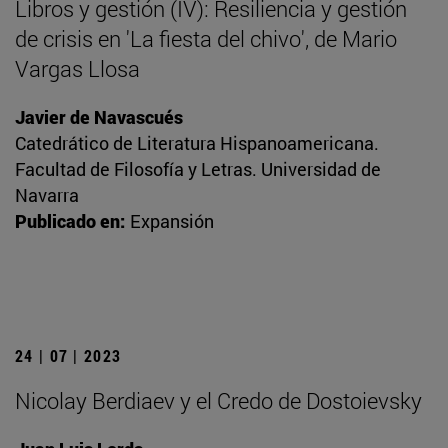
Libros y gestión (IV): Resiliencia y gestión
de crisis en 'La fiesta del chivo', de Mario
Vargas Llosa
Javier de Navascués
Catedrático de Literatura Hispanoamericana.
Facultad de Filosofía y Letras. Universidad de
Navarra
Publicado en:
Expansión
24 | 07 | 2023
Nicolay Berdiaev y el Credo de Dostoievsky