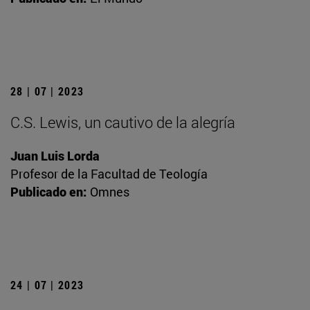
28 | 07 | 2023
C.S. Lewis, un cautivo de la alegría
Juan Luis Lorda
Profesor de la Facultad de Teología
Publicado en:
Omnes
24 | 07 | 2023