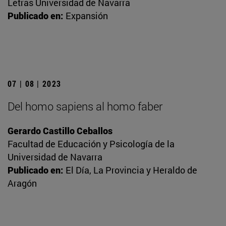
Letras Universidad de Navarra
Publicado en:
Expansión
07 | 08 | 2023
Del homo sapiens al homo faber
Gerardo Castillo Ceballos
Facultad de Educación y Psicología de la
Universidad de Navarra
Publicado en:
El Día, La Provincia y Heraldo de
Aragón