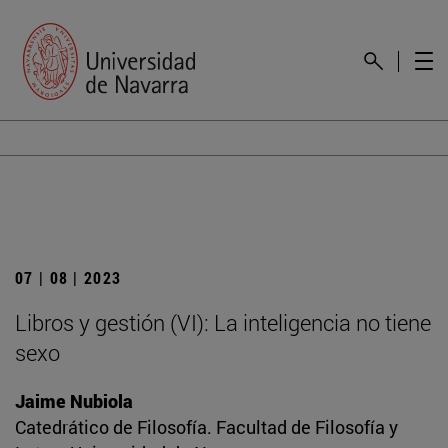
07 | 08 | 2023
Libros y gestión (VI): La inteligencia no tiene
sexo
Jaime Nubiola
Catedrático de Filosofía. Facultad de Filosofía y