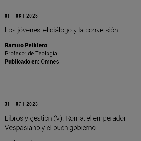
01 | 08 | 2023
Los jóvenes, el diálogo y la conversión
Ramiro Pellitero
Profesor de Teología
Publicado en:
Omnes
31 | 07 | 2023
Libros y gestión (V): Roma, el emperador
Vespasiano y el buen gobierno