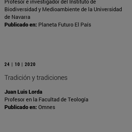
Profesor e investigador del Instituto de
Biodiversidad y Medioambiente de la Universidad
de Navarra
Publicado en:
Planeta Futuro El País
24 | 10 | 2020
Tradición y tradiciones
Juan Luis Lorda
Profesor en la Facultad de Teología
Publicado en:
Omnes