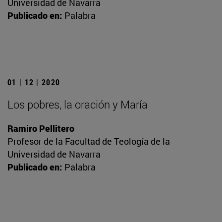
Universidad de Navarra
Publicado en:
Palabra
01 | 12 | 2020
Los pobres, la oración y María
Ramiro Pellitero
Profesor de la Facultad de Teología de la
Universidad de Navarra
Publicado en:
Palabra