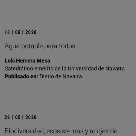
18 | 06 | 2020
Agua potable para todos
Luis Herrera Mesa
Catedrático emérito de la Universidad de Navarra
Publicado en:
Diario de Navarra
29 | 05 | 2020
Biodiversidad, ecosistemas y relojes de