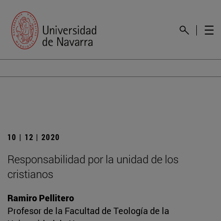
10 | 12 | 2020
Responsabilidad por la unidad de los
cristianos
Ramiro Pellitero
Profesor de la Facultad de Teología de la