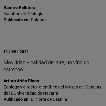
Ramiro Pellitero
Facultad de Teología
Publicado en:
Palabra
19 | 09 | 2020
Movilidad y calidad del aire, un vínculo
estrecho
Arturo Ariño Plano
Ecólogo y director científico del Museo de Ciencias
de la Universidad de Navarra
Publicado en:
El Norte de Castilla