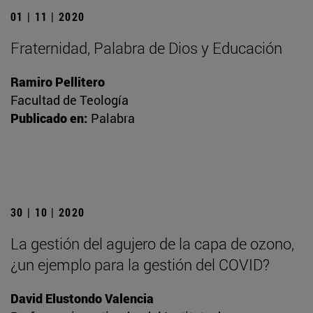
01 | 11 | 2020
Fraternidad, Palabra de Dios y Educación
Ramiro Pellitero
Facultad de Teología
Publicado en:
Palabra
30 | 10 | 2020
La gestión del agujero de la capa de ozono,
¿un ejemplo para la gestión del COVID?
David Elustondo Valencia