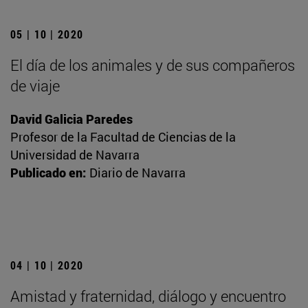
05 | 10 | 2020
El día de los animales y de sus compañeros
de viaje
David Galicia Paredes
Profesor de la Facultad de Ciencias de la
Universidad de Navarra
Publicado en:
Diario de Navarra
04 | 10 | 2020
Amistad y fraternidad, diálogo y encuentro