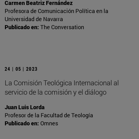
Carmen Beatriz Fernández
Profesora de Comunicación Política en la
Universidad de Navarra
Publicado en:
The Conversation
24 | 05 | 2023
La Comisión Teológica Internacional al
servicio de la comisión y el diálogo
Juan Luis Lorda
Profesor de la Facultad de Teología
Publicado en:
Omnes