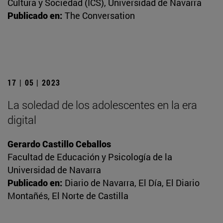
Cultura y Sociedad (ICS), Universidad de Navarra
Publicado en:
The Conversation
17 | 05 | 2023
La soledad de los adolescentes en la era
digital
Gerardo Castillo Ceballos
Facultad de Educación y Psicología de la
Universidad de Navarra
Publicado en:
Diario de Navarra, El Día, El Diario
Montañés, El Norte de Castilla