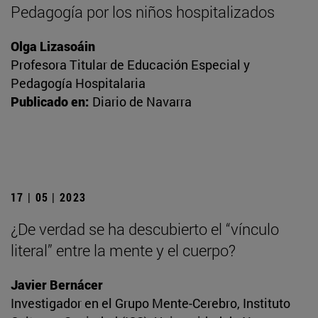
Pedagogía por los niños hospitalizados
Olga Lizasoáin
Profesora Titular de Educación Especial y
Pedagogía Hospitalaria
Publicado en:
Diario de Navarra
17 | 05 | 2023
¿De verdad se ha descubierto el “vínculo
literal” entre la mente y el cuerpo?
Javier Bernácer
Investigador en el Grupo Mente-Cerebro, Instituto