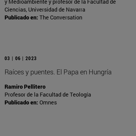
y Medioambiente y profesor de la Facultad de
Ciencias, Universidad de Navarra
Publicado en:
The Conversation
03 | 06 | 2023
Raíces y puentes. El Papa en Hungría
Ramiro Pellitero
Profesor de la Facultad de Teología
Publicado en:
Omnes