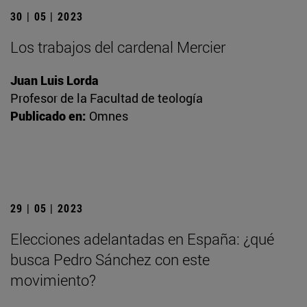
30 | 05 | 2023
Los trabajos del cardenal Mercier
Juan Luis Lorda
Profesor de la Facultad de teología
Publicado en:
Omnes
29 | 05 | 2023
Elecciones adelantadas en España: ¿qué
busca Pedro Sánchez con este
movimiento?