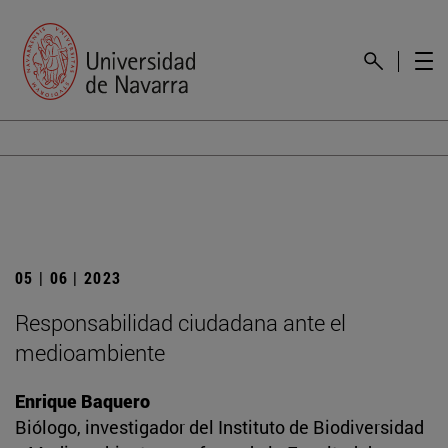
05 | 06 | 2023
Responsabilidad ciudadana ante el
medioambiente
Enrique Baquero
Biólogo, investigador del Instituto de Biodiversidad