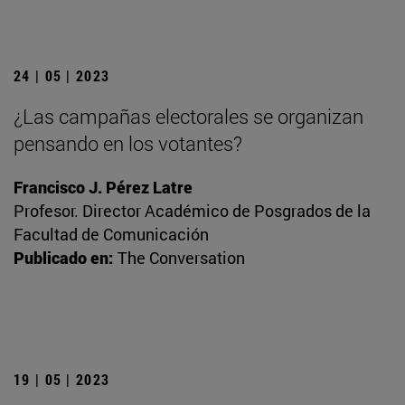
24 | 05 | 2023
¿Las campañas electorales se organizan
pensando en los votantes?
Francisco J. Pérez Latre
Profesor. Director Académico de Posgrados de la
Facultad de Comunicación
Publicado en:
The Conversation
19 | 05 | 2023