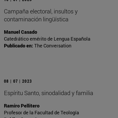
Campaña electoral, insultos y
contaminación lingüística
Manuel Casado
Catedrático emérito de Lengua Española
Publicado en:
The Conversation
08 | 07 | 2023
Espíritu Santo, sinodalidad y familia
Ramiro Pellitero
Profesor de la Facultad de Teología