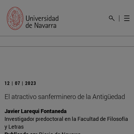
12 | 07 | 2023
El atractivo sanferminero de la Antigüedad
Javier Larequi Fontaneda
Investigador predoctoral en la Facultad de Filosofía
y Letras