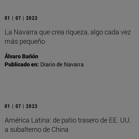
01 | 07 | 2023
La Navarra que crea riqueza, algo cada vez
más pequeño
Álvaro Bañón
Publicado en:
Diario de Navarra
01 | 07 | 2023
América Latina: de patio trasero de EE. UU.
a subalterno de China