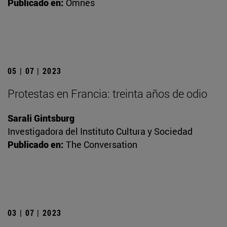
Publicado en:
Omnes
05 | 07 | 2023
Protestas en Francia: treinta años de odio
Sarali Gintsburg
Investigadora del Instituto Cultura y Sociedad
Publicado en:
The Conversation
03 | 07 | 2023