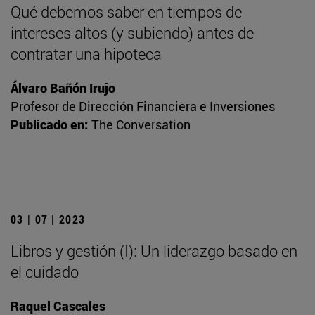
Qué debemos saber en tiempos de
intereses altos (y subiendo) antes de
contratar una hipoteca
Álvaro Bañón Irujo
Profesor de Dirección Financiera e Inversiones
Publicado en:
The Conversation
03 | 07 | 2023
Libros y gestión (I): Un liderazgo basado en
el cuidado
Raquel Cascales