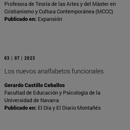
Profesora de Teoría de las Artes y del Máster en
Cristianismo y Cultura Contemporánea (MCCC)
Publicado en:
Expansión
03 | 07 | 2023
Los nuevos analfabetos funcionales
Gerardo Castillo Ceballos
Facultad de Educación y Psicología de la
Universidad de Navarra
Publicado en:
El Día y El Diario Montañés