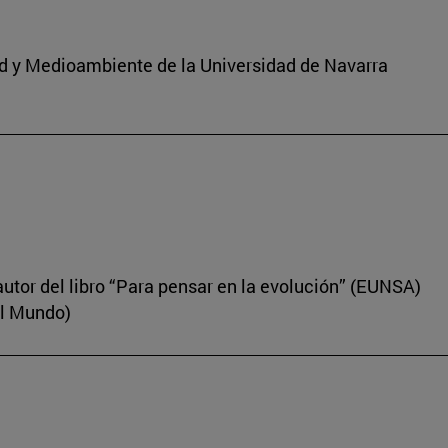
dad y Medioambiente de la Universidad de Navarra
autor del libro “Para pensar en la evolución” (EUNSA)
El Mundo)