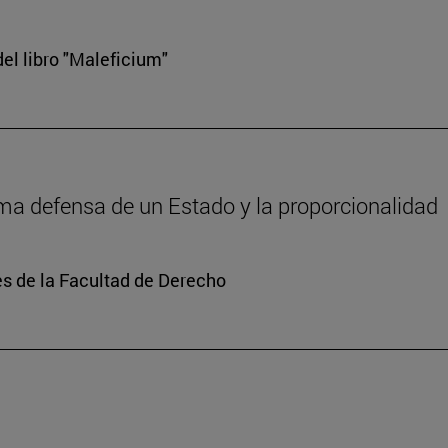
el libro "Maleficium"
tima defensa de un Estado y la proporcionalidad
s de la Facultad de Derecho