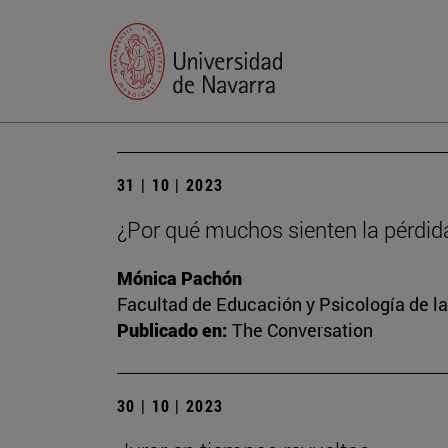
31 | 10 | 2023
¿Por qué muchos sienten la pérdid
Mónica Pachón
Facultad de Educación y Psicología de l
Publicado en:
The Conversation
30 | 10 | 2023