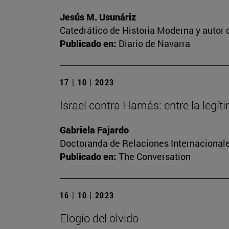
Jesús M. Usunáriz
Catedrático de Historia Moderna y autor d
Publicado en:
Diario de Navarra
17 | 10 | 2023
Israel contra Hamás: entre la legí
Gabriela Fajardo
Doctoranda de Relaciones Internacionale
Publicado en:
The Conversation
16 | 10 | 2023
Elogio del olvido