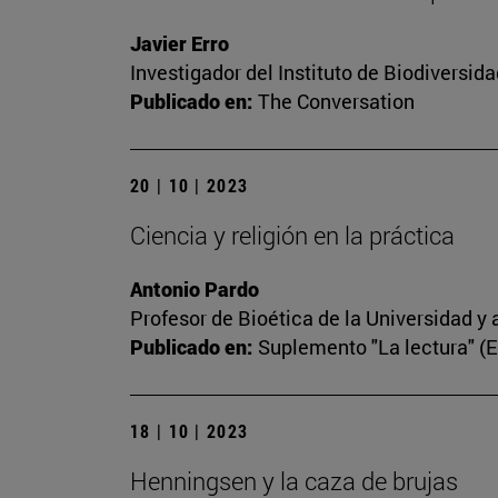
Javier Erro
Investigador del Instituto de Biodiversi
Publicado en:
The Conversation
20 | 10 | 2023
Ciencia y religión en la práctica
Antonio Pardo
Profesor de Bioética de la Universidad y 
Publicado en:
Suplemento "La lectura" (
18 | 10 | 2023
Henningsen y la caza de brujas