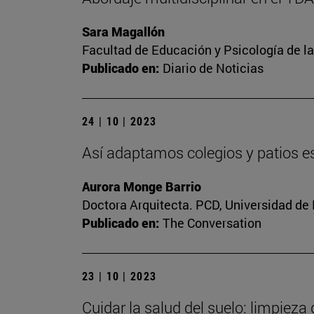
Sara Magallón
Facultad de Educación y Psicología de l
Publicado en:
Diario de Noticias
24 | 10 | 2023
Así adaptamos colegios y patios es
Aurora Monge Barrio
Doctora Arquitecta. PCD, Universidad de
Publicado en:
The Conversation
23 | 10 | 2023
Cuidar la salud del suelo: limpieza 