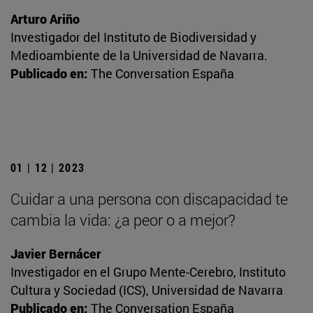
Arturo Ariño
Investigador del Instituto de Biodiversidad y
Medioambiente de la Universidad de Navarra.
Publicado en:
The Conversation España
01 | 12 | 2023
Cuidar a una persona con discapacidad te
cambia la vida: ¿a peor o a mejor?
Javier Bernácer
Investigador en el Grupo Mente-Cerebro, Instituto
Cultura y Sociedad (ICS), Universidad de Navarra
Publicado en:
The Conversation España