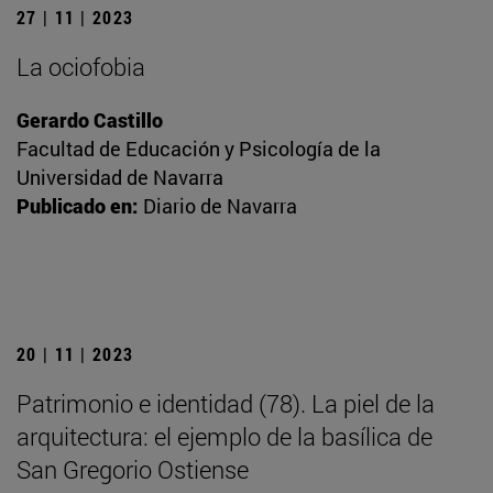
27 | 11 | 2023
La ociofobia
Gerardo Castillo
Facultad de Educación y Psicología de la
Universidad de Navarra
Publicado en:
Diario de Navarra
20 | 11 | 2023
Patrimonio e identidad (78). La piel de la
arquitectura: el ejemplo de la basílica de
San Gregorio Ostiense