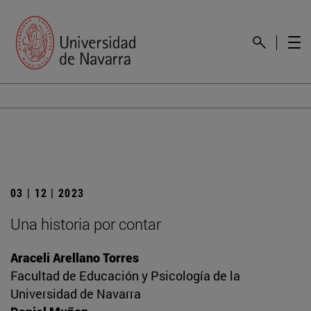
03 | 12 | 2023
Una historia por contar
Araceli Arellano Torres
Facultad de Educación y Psicología de la
Universidad de Navarra