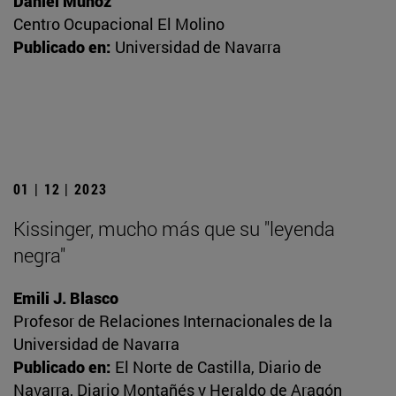
Daniel Muñoz
Centro Ocupacional El Molino
Publicado en:
Universidad de Navarra
01 | 12 | 2023
Kissinger, mucho más que su "leyenda
negra"
Emili J. Blasco
Profesor de Relaciones Internacionales de la
Universidad de Navarra
Publicado en:
El Norte de Castilla, Diario de
Navarra, Diario Montañés y Heraldo de Aragón