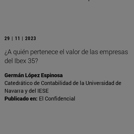
29 | 11 | 2023
¿A quién pertenece el valor de las empresas
del Ibex 35?
Germán López Espinosa
Catedrático de Contabilidad de la Universidad de
Navarra y del IESE
Publicado en:
El Confidencial