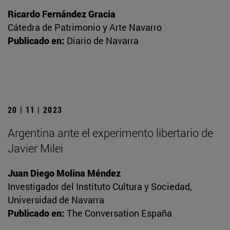
Ricardo Fernández Gracia
Cátedra de Patrimonio y Arte Navarro
Publicado en:
Diario de Navarra
20 | 11 | 2023
Argentina ante el experimento libertario de
Javier Milei
Juan Diego Molina Méndez
Investigador del Instituto Cultura y Sociedad,
Universidad de Navarra
Publicado en:
The Conversation España