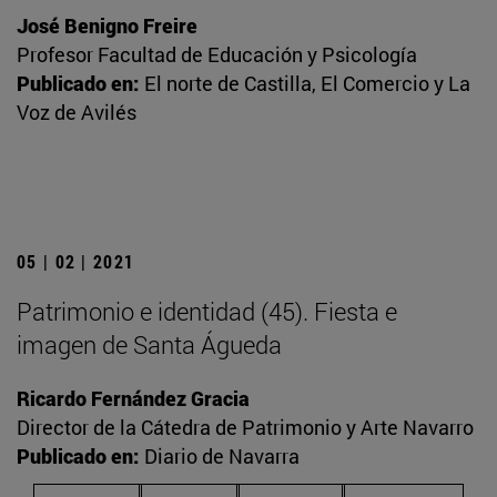
José Benigno Freire
Profesor Facultad de Educación y Psicología
Publicado en:
El norte de Castilla, El Comercio y La
Voz de Avilés
05 | 02 | 2021
Patrimonio e identidad (45). Fiesta e
imagen de Santa Águeda
Ricardo Fernández Gracia
Director de la Cátedra de Patrimonio y Arte Navarro
Publicado en:
Diario de Navarra