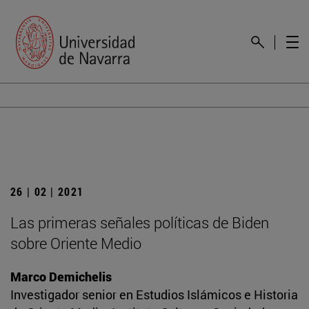
26 | 02 | 2021
Las primeras señales políticas de Biden
sobre Oriente Medio
Marco Demichelis
Investigador senior en Estudios Islámicos e Historia