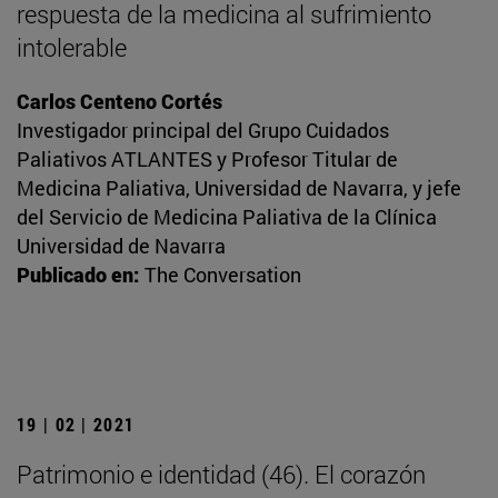
respuesta de la medicina al sufrimiento
intolerable
Carlos Centeno Cortés
Investigador principal del Grupo Cuidados
Paliativos ATLANTES y Profesor Titular de
Medicina Paliativa, Universidad de Navarra, y jefe
del Servicio de Medicina Paliativa de la Clínica
Universidad de Navarra
Publicado en:
The Conversation
19 | 02 | 2021
Patrimonio e identidad (46). El corazón