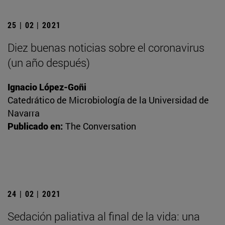
25 | 02 | 2021
Diez buenas noticias sobre el coronavirus
(un año después)
Ignacio López-Goñi
Catedrático de Microbiología de la Universidad de
Navarra
Publicado en:
The Conversation
24 | 02 | 2021
Sedación paliativa al final de la vida: una