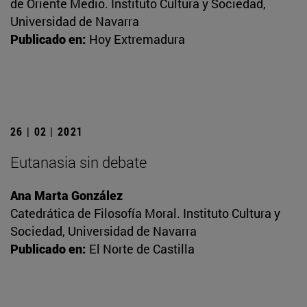
de Oriente Medio. Instituto Cultura y Sociedad,
Universidad de Navarra
Publicado en:
Hoy Extremadura
26 | 02 | 2021
Eutanasia sin debate
Ana Marta González
Catedrática de Filosofía Moral. Instituto Cultura y
Sociedad, Universidad de Navarra
Publicado en:
El Norte de Castilla