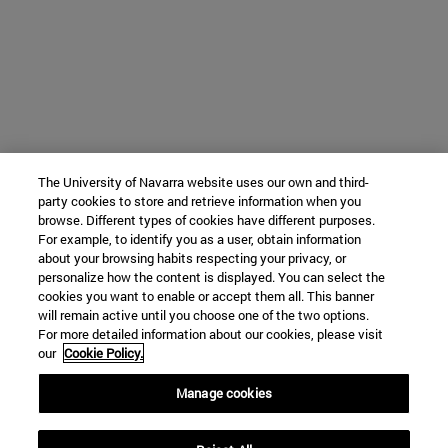
The University of Navarra website uses our own and third-
party cookies to store and retrieve information when you
browse. Different types of cookies have different purposes.
For example, to identify you as a user, obtain information
about your browsing habits respecting your privacy, or
personalize how the content is displayed. You can select the
cookies you want to enable or accept them all. This banner
will remain active until you choose one of the two options.
For more detailed information about our cookies, please visit
our
Cookie Policy.
Manage cookies