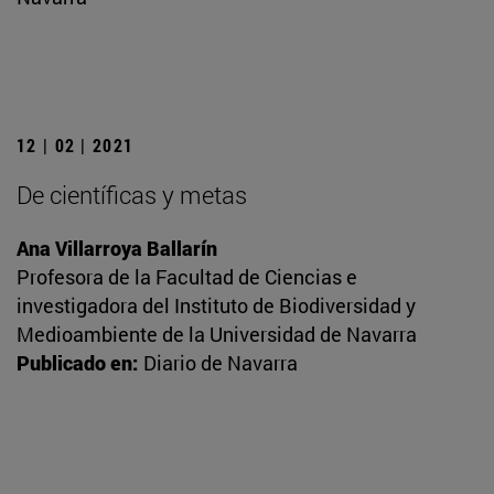
12 | 02 | 2021
De científicas y metas
Ana Villarroya Ballarín
Profesora de la Facultad de Ciencias e
investigadora del Instituto de Biodiversidad y
Medioambiente de la Universidad de Navarra
Publicado en:
Diario de Navarra