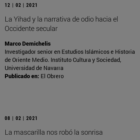
12 | 02 | 2021
La Yihad y la narrativa de odio hacia el
Occidente secular
Marco Demichelis
Investigador senior en Estudios Islámicos e Historia
de Oriente Medio. Instituto Cultura y Sociedad,
Universidad de Navarra
Publicado en:
El Obrero
08 | 02 | 2021
La mascarilla nos robó la sonrisa