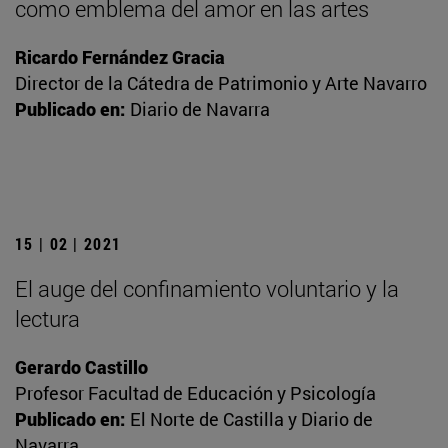
como emblema del amor en las artes
Ricardo Fernández Gracia
Director de la Cátedra de Patrimonio y Arte Navarro
Publicado en:
Diario de Navarra
15 | 02 | 2021
El auge del confinamiento voluntario y la
lectura
Gerardo Castillo
Profesor Facultad de Educación y Psicología
Publicado en:
El Norte de Castilla y Diario de
Navarra