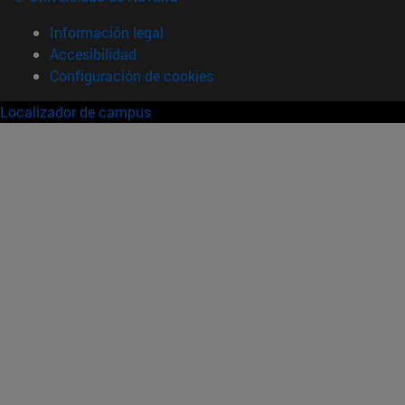
Información legal
Accesibilidad
Configuración de cookies
Localizador de campus