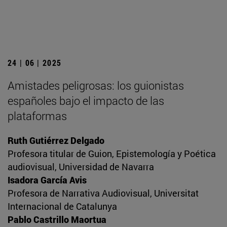
24 | 06 | 2025
Amistades peligrosas: los guionistas
españoles bajo el impacto de las
plataformas
Ruth Gutiérrez Delgado
Profesora titular de Guion, Epistemología y Poética
audiovisual, Universidad de Navarra
Isadora García Avis
Profesora de Narrativa Audiovisual, Universitat
Internacional de Catalunya
Pablo Castrillo Maortua