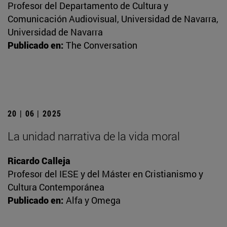
Profesor del Departamento de Cultura y
Comunicación Audiovisual, Universidad de Navarra,
Universidad de Navarra
Publicado en:
The Conversation
20 | 06 | 2025
La unidad narrativa de la vida moral
Ricardo Calleja
Profesor del IESE y del Máster en Cristianismo y
Cultura Contemporánea
Publicado en:
Alfa y Omega