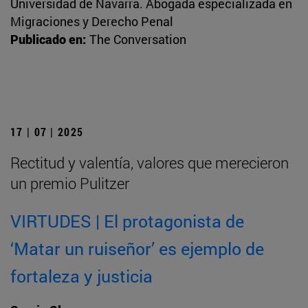
Universidad de Navarra. Abogada especializada en
Migraciones y Derecho Penal
Publicado en:
The Conversation
17 | 07 | 2025
Rectitud y valentía, valores que merecieron
un premio Pulitzer
VIRTUDES | El protagonista de
‘Matar un ruiseñor’ es ejemplo de
fortaleza y justicia