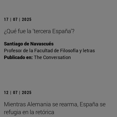
17 | 07 | 2025
¿Qué fue la ‘tercera España’?
Santiago de Navascués
Profesor de la Facultad de Filosofía y letras
Publicado en:
The Conversation
12 | 07 | 2025
Mientras Alemania se rearma, España se
refugia en la retórica