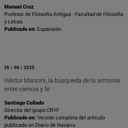
Manuel Cruz
Profesor de Filosofía Antigua - Facultad de Filosofía
y Letras
Publicado en:
Expansión
26 | 06 | 2025
Héctor Mancini, la búsqueda de la armonía
entre ciencia y fe
Santiago Collado
Director del grupo CRYF
Publicado en:
Versión completa del artículo
publicado en Diario de Navarra