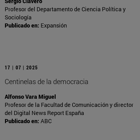
Sergio Clavero
Profesor del Departamento de Ciencia Política y
Sociología
Publicado en:
Expansión
17 | 07 | 2025
Centinelas de la democracia
Alfonso Vara Miguel
Profesor de la Facultad de Comunicación y director
del Digital News Report España
Publicado en:
ABC