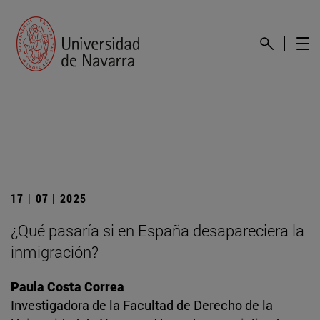
17 | 07 | 2025
¿Qué pasaría si en España desapareciera la
inmigración?
Paula Costa Correa
Investigadora de la Facultad de Derecho de la