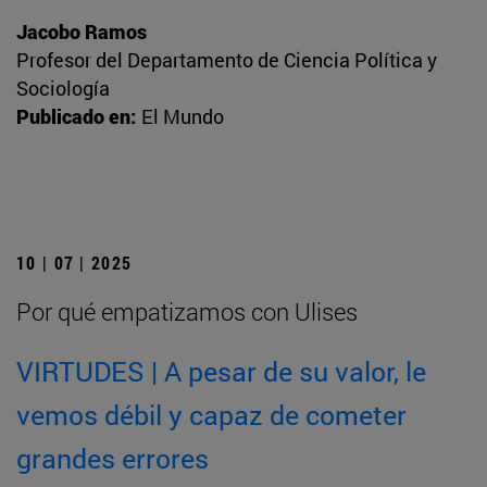
Jacobo Ramos
Profesor del Departamento de Ciencia Política y
Sociología
Publicado en:
El Mundo
10 | 07 | 2025
Por qué empatizamos con Ulises
VIRTUDES | A pesar de su valor, le
vemos débil y capaz de cometer
grandes errores