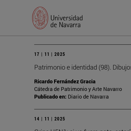
17 | 11 | 2025
Patrimonio e identidad (98). Dibujo
Ricardo Fernández Gracia
Cátedra de Patrimonio y Arte Navarro
Publicado en:
Diario de Navarra
14 | 11 | 2025