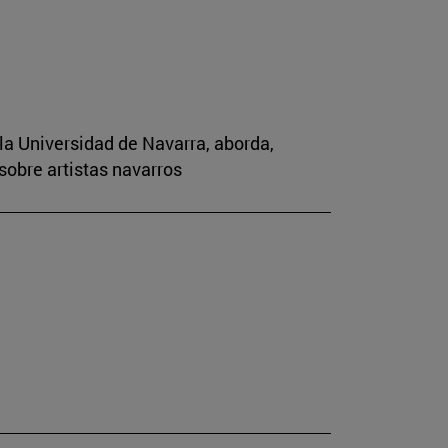
la Universidad de Navarra, aborda,
sobre artistas navarros