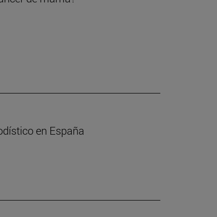
iodístico en España