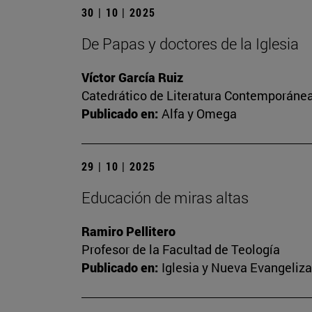
30 | 10 | 2025
De Papas y doctores de la Iglesia
Víctor García Ruiz
Catedrático de Literatura Contemporánea.
Publicado en:
Alfa y Omega
29 | 10 | 2025
Educación de miras altas
Ramiro Pellitero
Profesor de la Facultad de Teología
Publicado en:
Iglesia y Nueva Evangeliz