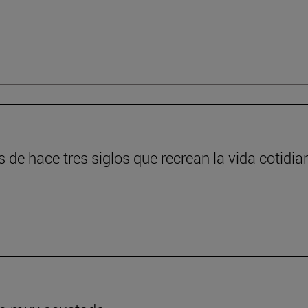
s de hace tres siglos que recrean la vida cotidia