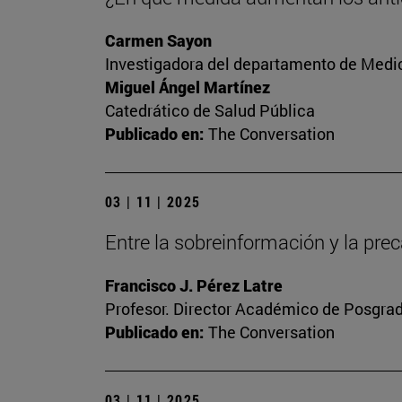
Carmen Sayon
Investigadora del departamento de Medic
Miguel Ángel Martínez
Catedrático de Salud Pública
Publicado en:
The Conversation
03 | 11 | 2025
Entre la sobreinformación y la prec
Francisco J. Pérez Latre
Profesor. Director Académico de Posgra
Publicado en:
The Conversation
03 | 11 | 2025