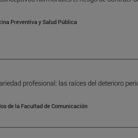
ina Preventiva y Salud Pública
ariedad profesional: las raíces del deterioro per
dos de la Facultad de Comunicación