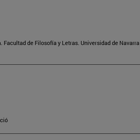
 Facultad de Filosofía y Letras. Universidad de Navarra
ació