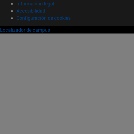
Información legal
Accesibilidad
Configuración de cookies
Localizador de campus