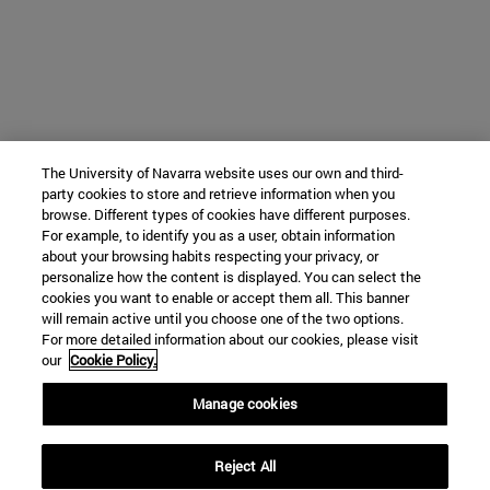
The University of Navarra website uses our own and third-
party cookies to store and retrieve information when you
browse. Different types of cookies have different purposes.
For example, to identify you as a user, obtain information
about your browsing habits respecting your privacy, or
personalize how the content is displayed. You can select the
cookies you want to enable or accept them all. This banner
will remain active until you choose one of the two options.
For more detailed information about our cookies, please visit
our
Cookie Policy.
Manage cookies
Reject All