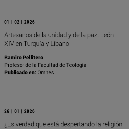
01 | 02 | 2026
Artesanos de la unidad y de la paz. León
XIV en Turquía y Líbano
Ramiro Pellitero
Profesor de la Facultad de Teología
Publicado en:
Omnes
26 | 01 | 2026
¿Es verdad que está despertando la religión