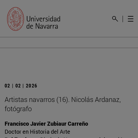
02 | 02 | 2026
Artistas navarros (16). Nicolás Ardanaz,
fotógrafo
Francisco Javier Zubiaur Carreño
Doctor en Historia del Arte