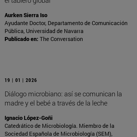
el tablero global
Aurken Sierra Iso
Ayudante Doctor, Departamento de Comunicación
Pública, Universidad de Navarra
Publicado en:
The Conversation
19 | 01 | 2026
Diálogo microbiano: así se comunican la
madre y el bebé a través de la leche
Ignacio López-Goñi
Catedrático de Microbiología. Miembro de la
Sociedad Española de Microbiología (SEM),