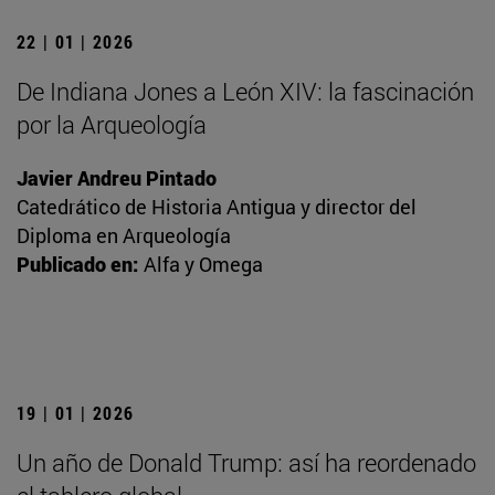
22 | 01 | 2026
De Indiana Jones a León XIV: la fascinación
por la Arqueología
Javier Andreu Pintado
Catedrático de Historia Antigua y director del
Diploma en Arqueología
Publicado en:
Alfa y Omega
19 | 01 | 2026
Un año de Donald Trump: así ha reordenado