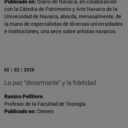
Publicado en:
Diario de Navarra, en colaboración
con la Cátedra de Patrimonio y Arte Navarro de la
Universidad de Navarra, aborda, mensualmente, de
la mano de especialistas de diversas universidades
e instituciones, una serie sobre artistas navarros
02 | 02 | 2026
La paz “desarmante” y la fidelidad
Ramiro Pellitero
Profesor de la Facultad de Teología
Publicado en:
Omnes