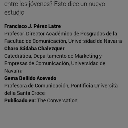
entre los jóvenes? Esto dice un nuevo
estudio
Francisco J. Pérez Latre
Profesor. Director Académico de Posgrados de la
Facultad de Comunicación, Universidad de Navarra
Charo Sádaba Chalezquer
Catedrática, Departamento de Marketing y
Empresas de Comunicación, Universidad de
Navarra
Gema Bellido Acevedo
Profesora de Comunicación, Pontificia Università
della Santa Croce
Publicado en:
The Conversation