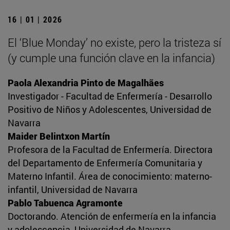
16 | 01 | 2026
El ‘Blue Monday’ no existe, pero la tristeza sí
(y cumple una función clave en la infancia)
Paola Alexandria Pinto de Magalhães
Investigador - Facultad de Enfermería - Desarrollo
Positivo de Niños y Adolescentes, Universidad de
Navarra
Maider Belintxon Martín
Profesora de la Facultad de Enfermería. Directora
del Departamento de Enfermería Comunitaria y
Materno Infantil. Área de conocimiento: materno-
infantil, Universidad de Navarra
Pablo Tabuenca Agramonte
Doctorando. Atención de enfermería en la infancia
y adolescencia, Universidad de Navarra