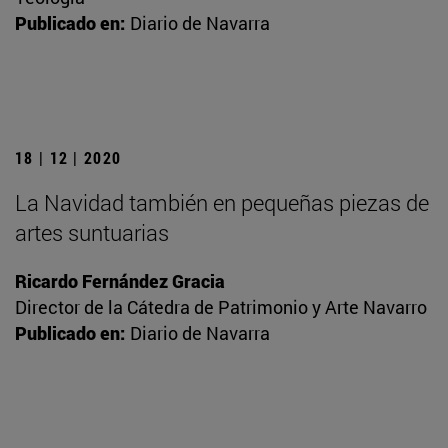
Publicado en:
Diario de Navarra
18 | 12 | 2020
La Navidad también en pequeñas piezas de
artes suntuarias
Ricardo Fernández Gracia
Director de la Cátedra de Patrimonio y Arte Navarro
Publicado en:
Diario de Navarra