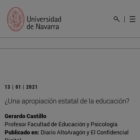
13 | 01 | 2021
¿Una apropiación estatal de la educación?
Gerardo Castillo
Profesor Facultad de Educación y Psicología
Publicado en:
Diario AltoAragón y El Confidencial