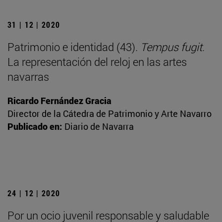
31 | 12 | 2020
Patrimonio e identidad (43).
Tempus fugit
.
La representación del reloj en las artes
navarras
Ricardo Fernández Gracia
Director de la Cátedra de Patrimonio y Arte Navarro
Publicado en:
Diario de Navarra
24 | 12 | 2020
Por un ocio juvenil responsable y saludable