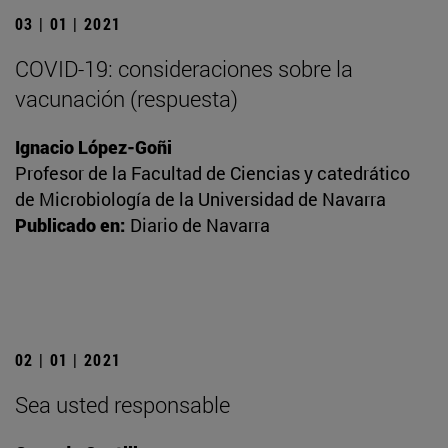
03 | 01 | 2021
COVID-19: consideraciones sobre la
vacunación (respuesta)
Ignacio López-Goñi
Profesor de la Facultad de Ciencias y catedrático
de Microbiología de la Universidad de Navarra
Publicado en:
Diario de Navarra
02 | 01 | 2021
Sea usted responsable