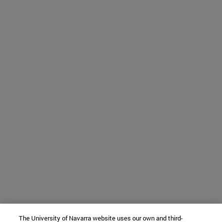
The University of Navarra website uses our own and third-