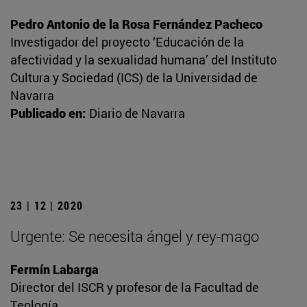
Pedro Antonio de la Rosa Fernández Pacheco
Investigador del proyecto ‘Educación de la
afectividad y la sexualidad humana’ del Instituto
Cultura y Sociedad (ICS) de la Universidad de
Navarra
Publicado en:
Diario de Navarra
23 | 12 | 2020
Urgente: Se necesita ángel y rey-mago
Fermín Labarga
Director del ISCR y profesor de la Facultad de
Teología