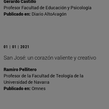
Gerardo Castillo
Profesor Facultad de Educación y Psicología
Publicado en:
Diario AltoAragón
01 | 01 | 2021
San José: un corazón valiente y creativo
Ramiro Pellitero
Profesor de la Facultad de Teología de la
Universidad de Navarra
Publicado en:
Omnes