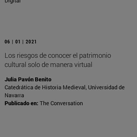
Digital
06 | 01 | 2021
Los riesgos de conocer el patrimonio
cultural solo de manera virtual
Julia Pavón Benito
Catedrática de Historia Medieval, Universidad de
Navarra
Publicado en:
The Conversation