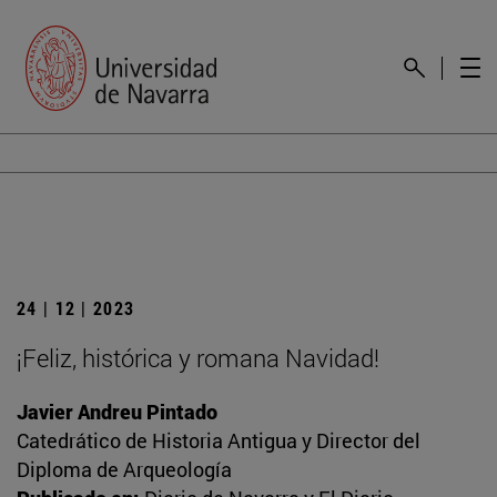
24 | 12 | 2023
¡Feliz, histórica y romana Navidad!
Javier Andreu Pintado
Catedrático de Historia Antigua y Director del
Diploma de Arqueología