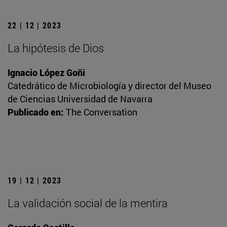
22 | 12 | 2023
La hipótesis de Dios
Ignacio López Goñi
Catedrático de Microbiología y director del Museo
de Ciencias Universidad de Navarra
Publicado en:
The Conversation
19 | 12 | 2023
La validación social de la mentira