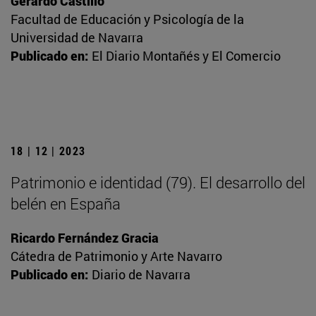
Gerardo Castillo
Facultad de Educación y Psicología de la
Universidad de Navarra
Publicado en:
El Diario Montañés y El Comercio
18 | 12 | 2023
Patrimonio e identidad (79). El desarrollo del
belén en España
Ricardo Fernández Gracia
Cátedra de Patrimonio y Arte Navarro
Publicado en:
Diario de Navarra