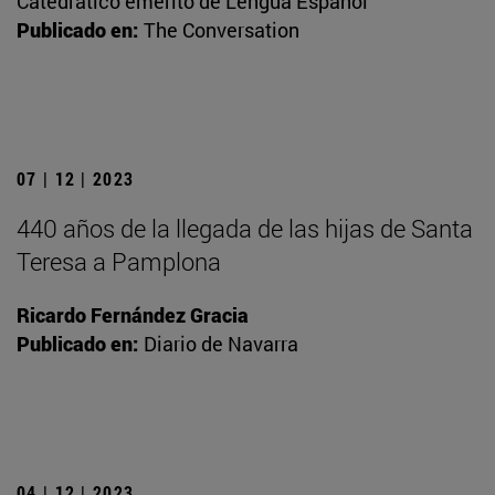
Catedrático emérito de Lengua Español
Publicado en:
The Conversation
07 | 12 | 2023
440 años de la llegada de las hijas de Santa
Teresa a Pamplona
Ricardo Fernández Gracia
Publicado en:
Diario de Navarra
04 | 12 | 2023