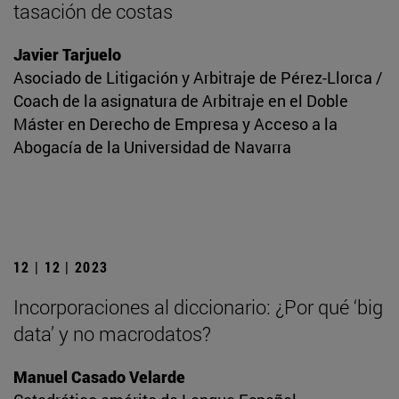
tasación de costas
Javier Tarjuelo
Asociado de Litigación y Arbitraje de Pérez-Llorca /
Coach de la asignatura de Arbitraje en el Doble
Máster en Derecho de Empresa y Acceso a la
Abogacía de la Universidad de Navarra
12 | 12 | 2023
Incorporaciones al diccionario: ¿Por qué ‘big
data’ y no macrodatos?
Manuel Casado Velarde