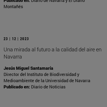
Publicado en:
Diario de Navarra y El Diario
Montañés
23 | 12 | 2023
Una mirada al futuro a la calidad del aire en
Navarra
Jesús Miguel Santamaría
Director del Instituto de Biodiversidad y
Medioambiente de la Universidad de Navarra
Publicado en:
Diario de Noticias