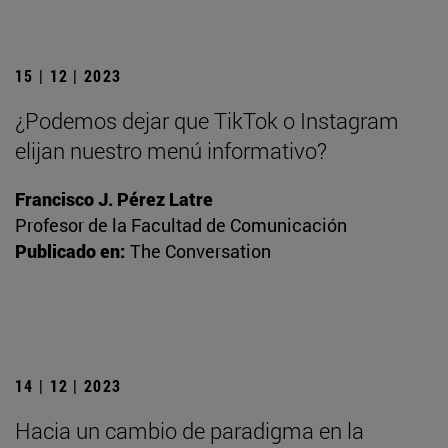
15 | 12 | 2023
¿Podemos dejar que TikTok o Instagram
elijan nuestro menú informativo?
Francisco J. Pérez Latre
Profesor de la Facultad de Comunicación
Publicado en:
The Conversation
14 | 12 | 2023
Hacia un cambio de paradigma en la